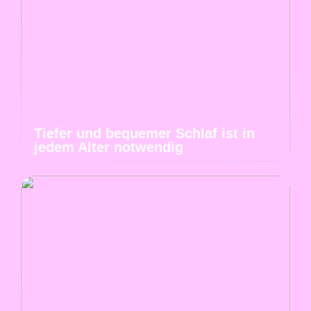
Tiefer und bequemer Schlaf ist in
jedem Alter notwendig