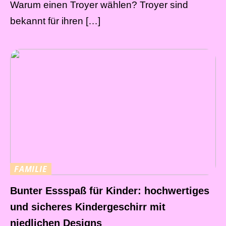
Warum einen Troyer wählen? Troyer sind
bekannt für ihren […]
FAMILIE
Bunter Essspaß für Kinder: hochwertiges
und sicheres Kindergeschirr mit
niedlichen Designs