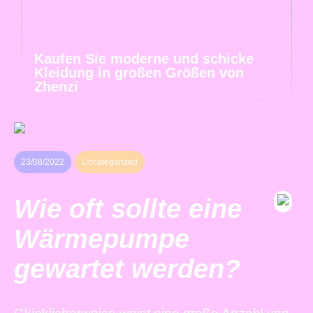
Kaufen Sie moderne und schicke
Kleidung in großen Größen von
Zhenzi
23/08/2022
Uncategorized
Wie oft sollte eine
Wärmepumpe
gewartet werden?