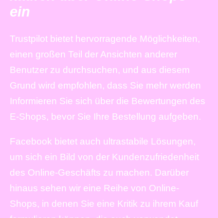
ein
Trustpilot bietet hervorragende Möglichkeiten,
einen großen Teil der Ansichten anderer
Benutzer zu durchsuchen, und aus diesem
Grund wird empfohlen, dass Sie mehr werden
Informieren Sie sich über die Bewertungen des
E-Shops, bevor Sie Ihre Bestellung aufgeben.
Facebook bietet auch ultrastabile Lösungen,
um sich ein Bild von der Kundenzufriedenheit
des Online-Geschäfts zu machen. Darüber
hinaus sehen wir eine Reihe von Online-
Shops, in denen Sie eine Kritik zu ihrem Kauf