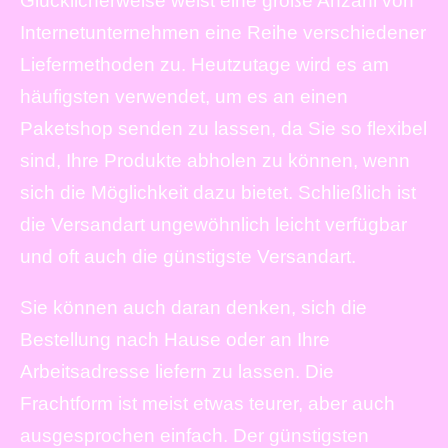
Glücklicherweise weist eine große Anzahl von
Internetunternehmen eine Reihe verschiedener
Liefermethoden zu. Heutzutage wird es am
häufigsten verwendet, um es an einen
Paketshop senden zu lassen, da Sie so flexibel
sind, Ihre Produkte abholen zu können, wenn
sich die Möglichkeit dazu bietet. Schließlich ist
die Versandart ungewöhnlich leicht verfügbar
und oft auch die günstigste Versandart.
Sie können auch daran denken, sich die
Bestellung nach Hause oder an Ihre
Arbeitsadresse liefern zu lassen. Die
Frachtform ist meist etwas teurer, aber auch
ausgesprochen einfach. Der günstigsten