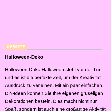
DEBATTE
Halloween-Deko
Halloween-Deko Halloween steht vor der Tür
und es ist die perfekte Zeit, um der Kreativität
Ausdruck zu verleihen. Mit ein paar einfachen
DIY-Ideen können Sie Ihre eigenen gruseligen
Dekorationen basteln. Dies macht nicht nur
Spaß, sondern ist auch eine großartige Aktivität