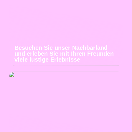
Besuchen Sie unser Nachbarland
und erleben Sie mit Ihren Freunden
viele lustige Erlebnisse