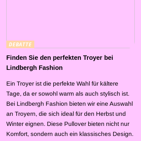
DEBATTE
Finden Sie den perfekten Troyer bei
Lindbergh Fashion
Ein Troyer ist die perfekte Wahl für kältere
Tage, da er sowohl warm als auch stylisch ist.
Bei Lindbergh Fashion bieten wir eine Auswahl
an Troyern, die sich ideal für den Herbst und
Winter eignen. Diese Pullover bieten nicht nur
Komfort, sondern auch ein klassisches Design.