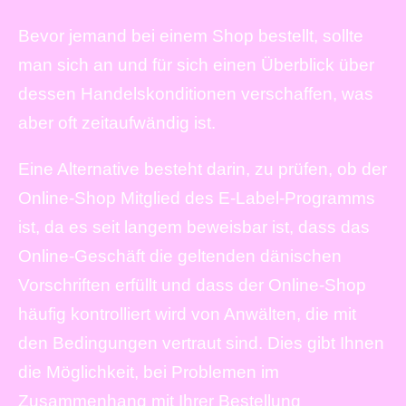
Bevor jemand bei einem Shop bestellt, sollte
man sich an und für sich einen Überblick über
dessen Handelskonditionen verschaffen, was
aber oft zeitaufwändig ist.
Eine Alternative besteht darin, zu prüfen, ob der
Online-Shop Mitglied des E-Label-Programms
ist, da es seit langem beweisbar ist, dass das
Online-Geschäft die geltenden dänischen
Vorschriften erfüllt und dass der Online-Shop
häufig kontrolliert wird von Anwälten, die mit
den Bedingungen vertraut sind. Dies gibt Ihnen
die Möglichkeit, bei Problemen im
Zusammenhang mit Ihrer Bestellung