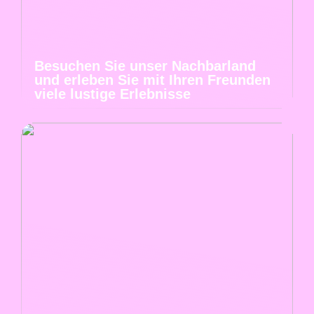
Besuchen Sie unser Nachbarland
und erleben Sie mit Ihren Freunden
viele lustige Erlebnisse