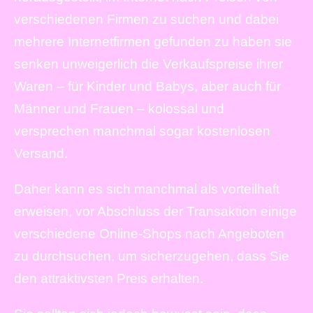
verschiedenen Firmen zu suchen und dabei
mehrere Internetfirmen gefunden zu haben sie
senken unweigerlich die Verkaufspreise ihrer
Waren – für Kinder und Babys, aber auch für
Männer und Frauen – kolossal und
versprechen manchmal sogar kostenlosen
Versand.
Daher kann es sich manchmal als vorteilhaft
erweisen, vor Abschluss der Transaktion einige
verschiedene Online-Shops nach Angeboten
zu durchsuchen, um sicherzugehen, dass Sie
den attraktivsten Preis erhalten.