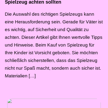
Spielzeug achten sollten
Die Auswahl des richtigen Spielzeugs kann
eine Herausforderung sein. Gerade für Väter ist
es wichtig, auf Sicherheit und Qualität zu
achten. Dieser Artikel gibt Ihnen wertvolle Tipps
und Hinweise. Beim Kauf von Spielzeug für
Ihre Kinder ist Vorsicht geboten. Sie möchten
schließlich sicherstellen, dass das Spielzeug
nicht nur Spaß macht, sondern auch sicher ist.
Materialien […]