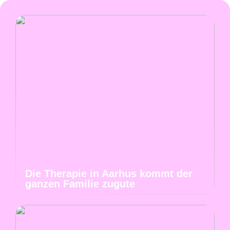
Die Therapie in Aarhus kommt der
ganzen Familie zugute