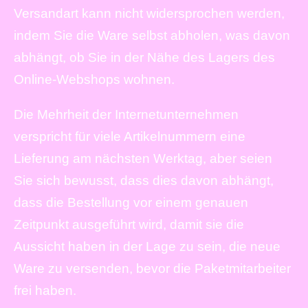
Versandart kann nicht widersprochen werden,
indem Sie die Ware selbst abholen, was davon
abhängt, ob Sie in der Nähe des Lagers des
Online-Webshops wohnen.
Die Mehrheit der Internetunternehmen
verspricht für viele Artikelnummern eine
Lieferung am nächsten Werktag, aber seien
Sie sich bewusst, dass dies davon abhängt,
dass die Bestellung vor einem genauen
Zeitpunkt ausgeführt wird, damit sie die
Aussicht haben in der Lage zu sein, die neue
Ware zu versenden, bevor die Paketmitarbeiter
frei haben.