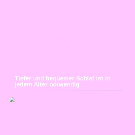
Tiefer und bequemer Schlaf ist in
jedem Alter notwendig