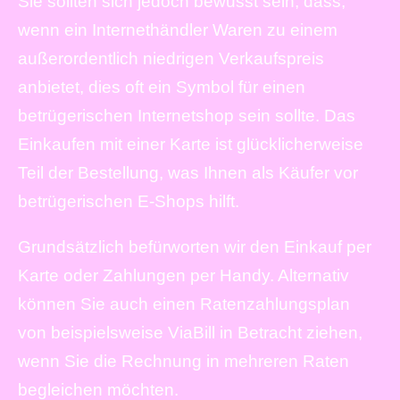
Sie sollten sich jedoch bewusst sein, dass,
wenn ein Internethändler Waren zu einem
außerordentlich niedrigen Verkaufspreis
anbietet, dies oft ein Symbol für einen
betrügerischen Internetshop sein sollte. Das
Einkaufen mit einer Karte ist glücklicherweise
Teil der Bestellung, was Ihnen als Käufer vor
betrügerischen E-Shops hilft.
Grundsätzlich befürworten wir den Einkauf per
Karte oder Zahlungen per Handy. Alternativ
können Sie auch einen Ratenzahlungsplan
von beispielsweise ViaBill in Betracht ziehen,
wenn Sie die Rechnung in mehreren Raten
begleichen möchten.