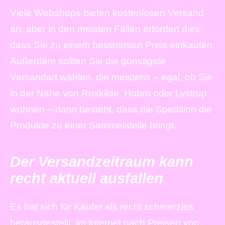
Viele Webshops bieten kostenlosen Versand
an, aber in den meisten Fällen erfordert dies,
dass Sie zu einem bestimmten Preis einkaufen.
Außerdem sollten Sie die günstigste
Versandart wählen, die meistens – egal, ob Sie
in der Nähe von Roskilde, Hobro oder Lystrup
wohnen – darin besteht, dass die Spedition die
Produkte zu einer Sammelstelle bringt.
Der Versandzeitraum kann
recht aktuell ausfallen
Es hat sich für Käufer als recht schmerzlos
herausgestellt, im Internet nach Preisen von