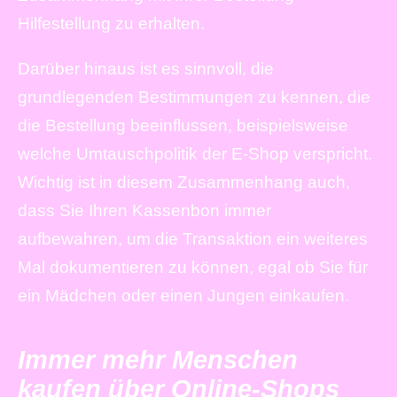
Hilfestellung zu erhalten.
Darüber hinaus ist es sinnvoll, die
grundlegenden Bestimmungen zu kennen, die
die Bestellung beeinflussen, beispielsweise
welche Umtauschpolitik der E-Shop verspricht.
Wichtig ist in diesem Zusammenhang auch,
dass Sie Ihren Kassenbon immer
aufbewahren, um die Transaktion ein weiteres
Mal dokumentieren zu können, egal ob Sie für
ein Mädchen oder einen Jungen einkaufen.
Immer mehr Menschen
kaufen über Online-Shops