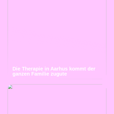
Die Therapie in Aarhus kommt der
ganzen Familie zugute