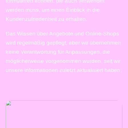
formulieren können, die auch verwendet
werden muss, um einen Einblick in die
Kundenzufriedenheit zu erhalten.
Das Wissen über Angebote und Online-Shops
wird regelmäßig gepflegt, aber wir übernehmen
keine Verantwortung für Anpassungen, die
möglicherweise vorgenommen wurden, seit wir
unsere Informationen zuletzt aktualisiert haben.