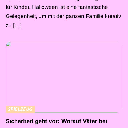
für Kinder. Halloween ist eine fantastische
Gelegenheit, um mit der ganzen Familie kreativ
zu […]
SPIELZEUG
Sicherheit geht vor: Worauf Väter bei