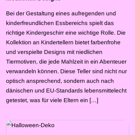
Bei der Gestaltung eines aufregenden und
kinderfreundlichen Essbereichs spielt das
richtige Kindergeschirr eine wichtige Rolle. Die
Kollektion an Kindertellern bietet farbenfrohe
und verspielte Designs mit niedlichen
Tiermotiven, die jede Mahlzeit in ein Abenteuer
verwandeln können. Diese Teller sind nicht nur
optisch ansprechend, sondern auch nach
dänischen und EU-Standards lebensmittelecht
getestet, was für viele Eltern ein […]