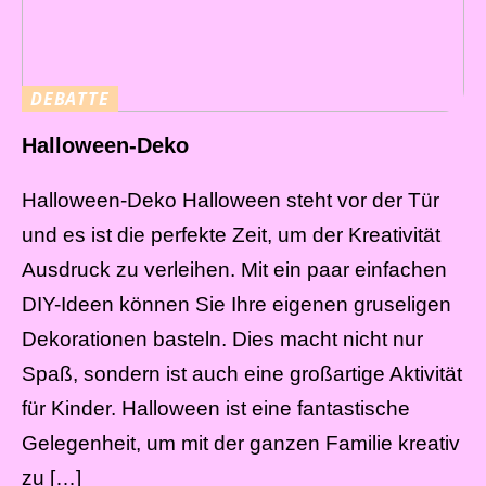
DEBATTE
Halloween-Deko
Halloween-Deko Halloween steht vor der Tür
und es ist die perfekte Zeit, um der Kreativität
Ausdruck zu verleihen. Mit ein paar einfachen
DIY-Ideen können Sie Ihre eigenen gruseligen
Dekorationen basteln. Dies macht nicht nur
Spaß, sondern ist auch eine großartige Aktivität
für Kinder. Halloween ist eine fantastische
Gelegenheit, um mit der ganzen Familie kreativ
zu […]