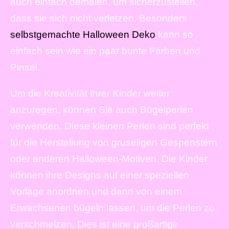
auch einfach bemalen, um sicherzustellen,
dass sie sich nicht verletzen. Besonders
selbstgemachte Halloween Deko
kann so
einfach sein wie ein paar bunte Farben und
Pinsel.
Um die Kreativität Ihrer Kinder weiter
anzuregen, können Sie auch Bügelperlen
verwenden. Diese kleinen Perlen sind perfekt
für die Herstellung von gruseligen Gespenstern
oder anderen Halloween-Motiven. Die Kinder
können ihre Designs auf einer speziellen
Vorlage anordnen und dann von einem
Erwachsenen bügeln lassen, um die Perlen zu
verschmelzen. Dies ist eine großartige