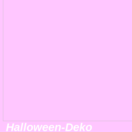
Halloween-Deko