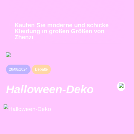
Kaufen Sie moderne und schicke
Kleidung in großen Größen von
Zhenzi
28/08/2024
Debatte
Halloween-Deko