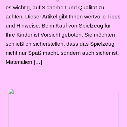
es wichtig, auf Sicherheit und Qualität zu
achten. Dieser Artikel gibt Ihnen wertvolle Tipps
und Hinweise. Beim Kauf von Spielzeug für
Ihre Kinder ist Vorsicht geboten. Sie möchten
schließlich sicherstellen, dass das Spielzeug
nicht nur Spaß macht, sondern auch sicher ist.
Materialien […]