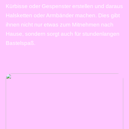
Kürbisse oder Gespenster erstellen und daraus
Halsketten oder Armbänder machen. Dies gibt
ihnen nicht nur etwas zum Mitnehmen nach
Hause, sondern sorgt auch für stundenlangen
Bastelspaß.