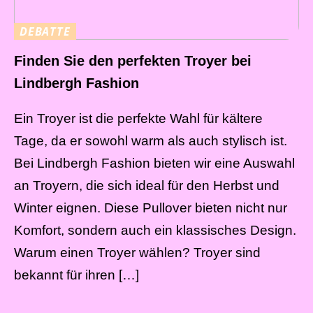
DEBATTE
Finden Sie den perfekten Troyer bei
Lindbergh Fashion
Ein Troyer ist die perfekte Wahl für kältere
Tage, da er sowohl warm als auch stylisch ist.
Bei Lindbergh Fashion bieten wir eine Auswahl
an Troyern, die sich ideal für den Herbst und
Winter eignen. Diese Pullover bieten nicht nur
Komfort, sondern auch ein klassisches Design.
Warum einen Troyer wählen? Troyer sind
bekannt für ihren […]