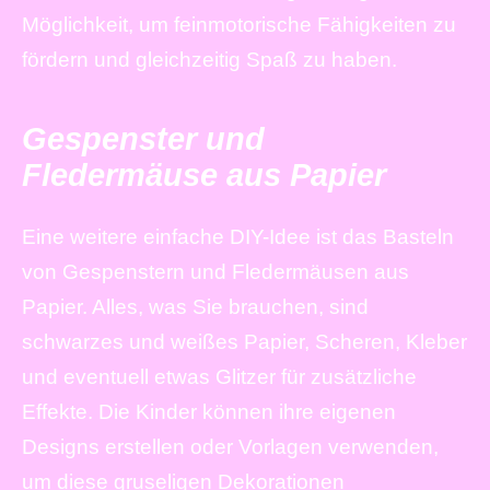
Möglichkeit, um feinmotorische Fähigkeiten zu
fördern und gleichzeitig Spaß zu haben.
Gespenster und
Fledermäuse aus Papier
Eine weitere einfache DIY-Idee ist das Basteln
von Gespenstern und Fledermäusen aus
Papier. Alles, was Sie brauchen, sind
schwarzes und weißes Papier, Scheren, Kleber
und eventuell etwas Glitzer für zusätzliche
Effekte. Die Kinder können ihre eigenen
Designs erstellen oder Vorlagen verwenden,
um diese gruseligen Dekorationen