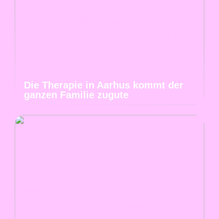
Die Therapie in Aarhus kommt der
ganzen Familie zugute