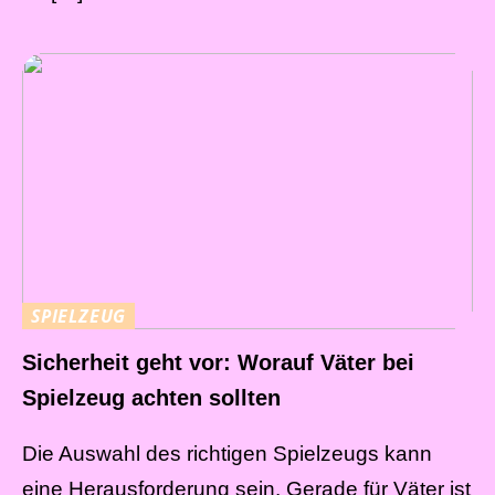
SPIELZEUG
Sicherheit geht vor: Worauf Väter bei
Spielzeug achten sollten
Die Auswahl des richtigen Spielzeugs kann
eine Herausforderung sein. Gerade für Väter ist