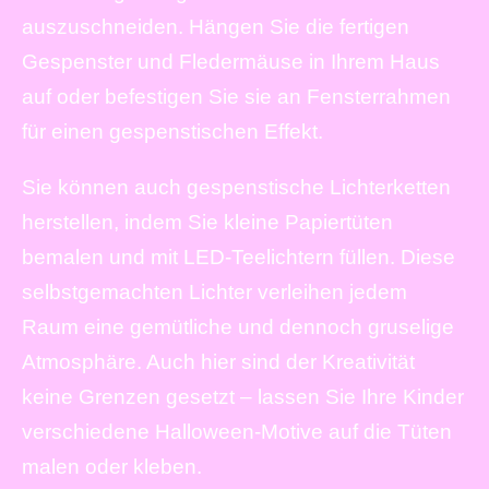
auszuschneiden. Hängen Sie die fertigen
Gespenster und Fledermäuse in Ihrem Haus
auf oder befestigen Sie sie an Fensterrahmen
für einen gespenstischen Effekt.
Sie können auch gespenstische Lichterketten
herstellen, indem Sie kleine Papiertüten
bemalen und mit LED-Teelichtern füllen. Diese
selbstgemachten Lichter verleihen jedem
Raum eine gemütliche und dennoch gruselige
Atmosphäre. Auch hier sind der Kreativität
keine Grenzen gesetzt – lassen Sie Ihre Kinder
verschiedene Halloween-Motive auf die Tüten
malen oder kleben.