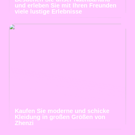
und erleben Sie mit Ihren Freunden
viele lustige Erlebnisse
Kaufen Sie moderne und schicke
Kleidung in großen Größen von
Zhenzi