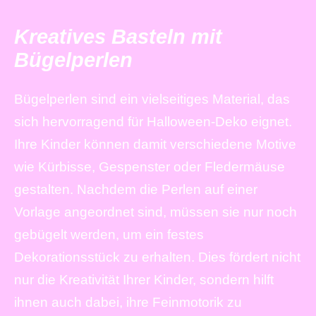
Kreatives Basteln mit
Bügelperlen
Bügelperlen sind ein vielseitiges Material, das
sich hervorragend für Halloween-Deko eignet.
Ihre Kinder können damit verschiedene Motive
wie Kürbisse, Gespenster oder Fledermäuse
gestalten. Nachdem die Perlen auf einer
Vorlage angeordnet sind, müssen sie nur noch
gebügelt werden, um ein festes
Dekorationsstück zu erhalten. Dies fördert nicht
nur die Kreativität Ihrer Kinder, sondern hilft
ihnen auch dabei, ihre Feinmotorik zu