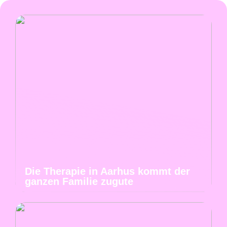
Die Therapie in Aarhus kommt der
ganzen Familie zugute