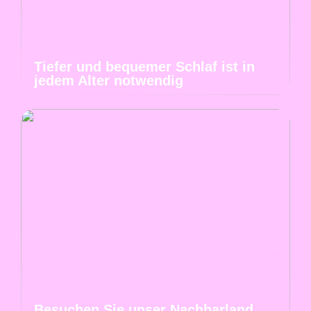
Tiefer und bequemer Schlaf ist in
jedem Alter notwendig
Besuchen Sie unser Nachbarland