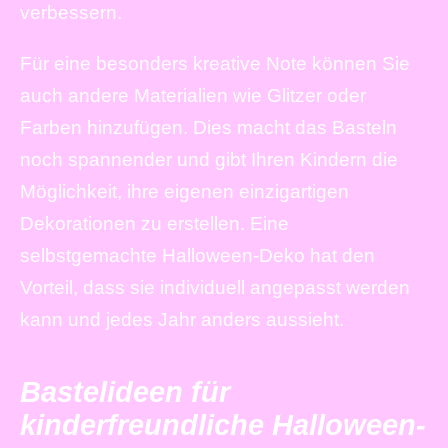
verbessern.
Für eine besonders kreative Note können Sie
auch andere Materialien wie Glitzer oder
Farben hinzufügen. Dies macht das Basteln
noch spannender und gibt Ihren Kindern die
Möglichkeit, ihre eigenen einzigartigen
Dekorationen zu erstellen. Eine
selbstgemachte Halloween-Deko hat den
Vorteil, dass sie individuell angepasst werden
kann und jedes Jahr anders aussieht.
Bastelideen für
kinderfreundliche Halloween-