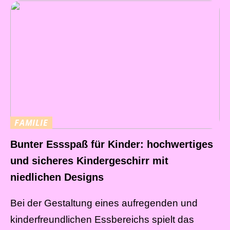
FAMILIE
Bunter Essspaß für Kinder: hochwertiges
und sicheres Kindergeschirr mit
niedlichen Designs
Bei der Gestaltung eines aufregenden und
kinderfreundlichen Essbereichs spielt das