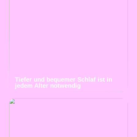
Tiefer und bequemer Schlaf ist in
jedem Alter notwendig