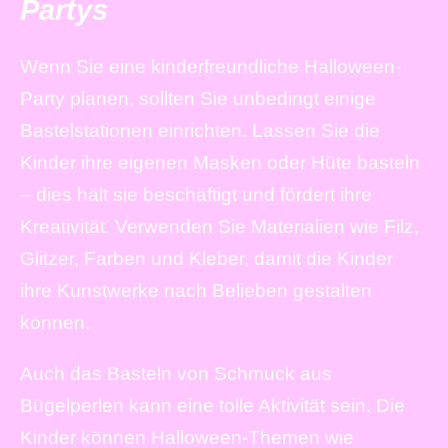
Partys
Wenn Sie eine kinderfreundliche Halloween-
Party planen, sollten Sie unbedingt einige
Bastelstationen einrichten. Lassen Sie die
Kinder ihre eigenen Masken oder Hüte basteln
– dies hält sie beschäftigt und fördert ihre
Kreativität. Verwenden Sie Materialien wie Filz,
Glitzer, Farben und Kleber, damit die Kinder
ihre Kunstwerke nach Belieben gestalten
können.
Auch das Basteln von Schmuck aus
Bügelperlen kann eine tolle Aktivität sein. Die
Kinder können Halloween-Themen wie