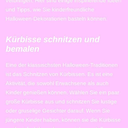
verbringen. Hier sind einige inspirierende Ideen
und Tipps, wie Sie kinderfreundliche
Halloween-Dekorationen basteln können.
Kürbisse schnitzen und
bemalen
Eine der klassischsten Halloween-Traditionen
ist das Schnitzen von Kürbissen. Es ist eine
Aktivität, die sowohl Erwachsene als auch
Kinder genießen können. Wählen Sie ein paar
große Kürbisse aus und schnitzen Sie lustige
oder gruselige Gesichter darauf. Wenn Sie
jüngere Kinder haben, können sie die Kürbisse