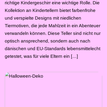
richtige Kindergeschirr eine wichtige Rolle. Die
Kollektion an Kindertellern bietet farbenfrohe
und verspielte Designs mit niedlichen
Tiermotiven, die jede Mahlzeit in ein Abenteuer
verwandeln können. Diese Teller sind nicht nur
optisch ansprechend, sondern auch nach
dänischen und EU-Standards lebensmittelecht
getestet, was für viele Eltern ein […]