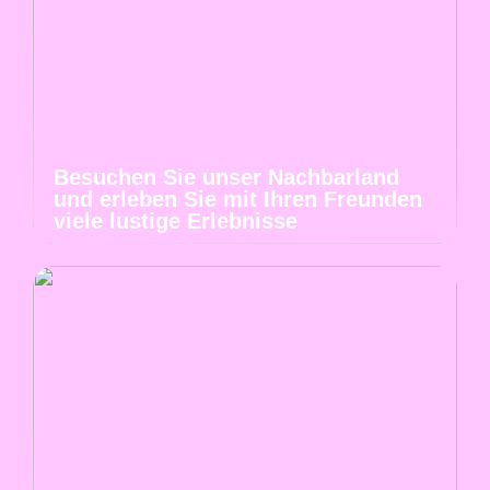
Besuchen Sie unser Nachbarland
und erleben Sie mit Ihren Freunden
viele lustige Erlebnisse