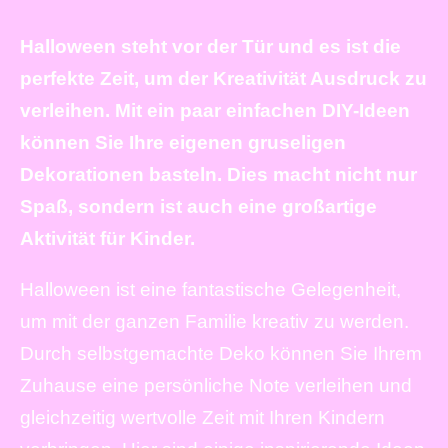
Halloween steht vor der Tür und es ist die
perfekte Zeit, um der Kreativität Ausdruck zu
verleihen. Mit ein paar einfachen DIY-Ideen
können Sie Ihre eigenen gruseligen
Dekorationen basteln. Dies macht nicht nur
Spaß, sondern ist auch eine großartige
Aktivität für Kinder.
Halloween ist eine fantastische Gelegenheit,
um mit der ganzen Familie kreativ zu werden.
Durch selbstgemachte Deko können Sie Ihrem
Zuhause eine persönliche Note verleihen und
gleichzeitig wertvolle Zeit mit Ihren Kindern