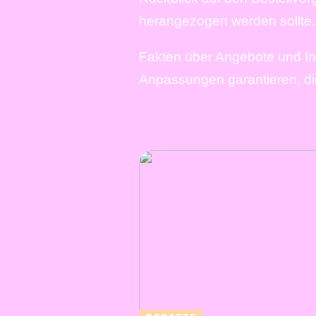
herangezogen werden sollte.
Fakten über Angebote und Inte
Anpassungen garantieren, di