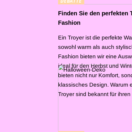
DEBATTE
Finden Sie den perfekten 
Fashion
Ein Troyer ist die perfekte Wa
sowohl warm als auch stylisch
Fashion bieten wir eine Ausw
ideal für den Herbst und Wint
bieten nicht nur Komfort, so
klassisches Design. Warum 
Troyer sind bekannt für ihren