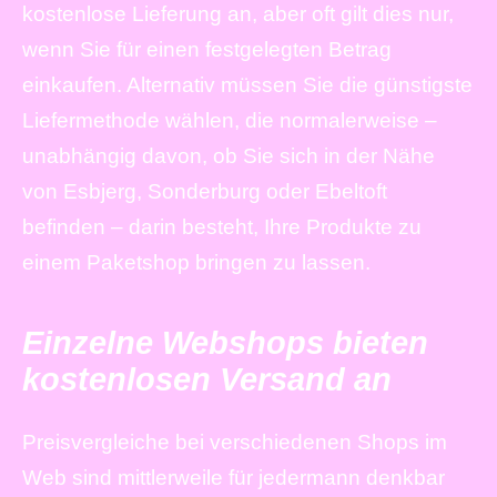
kostenlose Lieferung an, aber oft gilt dies nur,
wenn Sie für einen festgelegten Betrag
einkaufen. Alternativ müssen Sie die günstigste
Liefermethode wählen, die normalerweise –
unabhängig davon, ob Sie sich in der Nähe
von Esbjerg, Sonderburg oder Ebeltoft
befinden – darin besteht, Ihre Produkte zu
einem Paketshop bringen zu lassen.
Einzelne Webshops bieten
kostenlosen Versand an
Preisvergleiche bei verschiedenen Shops im
Web sind mittlerweile für jedermann denkbar