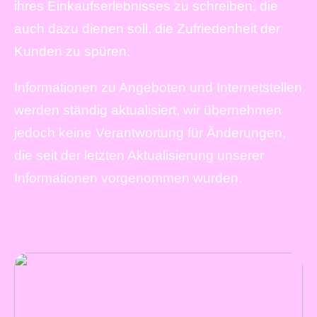
ihres Einkaufserlebnisses zu schreiben, die
auch dazu dienen soll, die Zufriedenheit der
Kunden zu spüren.
Informationen zu Angeboten und Internetstellen
werden ständig aktualisiert, wir übernehmen
jedoch keine Verantwortung für Änderungen,
die seit der letzten Aktualisierung unserer
Informationen vorgenommen wurden.