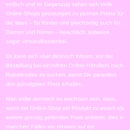
einfach und im Gegenzug sehen sich viele
Online-Shops gezwungen zu pushen Preise für
die Ware – für Kinder und gleichzeitig auch für
Damen und Herren – beachtlich, teilweise
sogar versandkostenfrei.
Es kann sich aber dennoch lohnen, vor der
Bestellung bei einzelnen Online-Händlern nach
Rabattcodes zu suchen, damit Sie garantiert
den günstigsten Preis erhalten.
Man sollte dennoch so wachsam sein, dass,
wenn ein Online-Shop ein Produkt zu einem als
extrem günstig geltenden Preis anbietet, dies in
manchen Fällen ein Hinweis auf ein