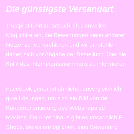
Die günstigste Versandart
Trustpilot führt zu tatsächlich sinnvollen
Möglichkeiten, die Bewertungen vieler anderer
Nutzer zu recherchieren und wir empfehlen
daher, sich vor Abgabe der Bestellung über die
Kritik des Internetunternehmens zu informieren
.
Facebook generiert ähnliche, unvergleichlich
gute Lösungen, um sich ein Bild von der
Kundenorientierung des Webshops zu
machen. Darüber hinaus gibt es tatsächlich E-
Shops, die es ermöglichen, eine Bewertung