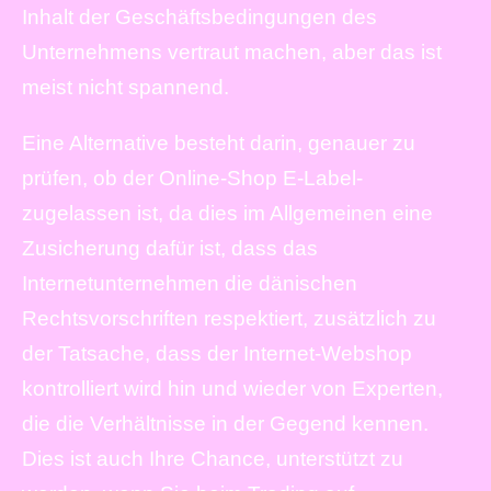
Inhalt der Geschäftsbedingungen des
Unternehmens vertraut machen, aber das ist
meist nicht spannend.
Eine Alternative besteht darin, genauer zu
prüfen, ob der Online-Shop E-Label-
zugelassen ist, da dies im Allgemeinen eine
Zusicherung dafür ist, dass das
Internetunternehmen die dänischen
Rechtsvorschriften respektiert, zusätzlich zu
der Tatsache, dass der Internet-Webshop
kontrolliert wird hin und wieder von Experten,
die die Verhältnisse in der Gegend kennen.
Dies ist auch Ihre Chance, unterstützt zu