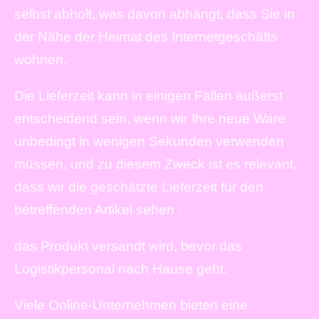
selbst abholt, was davon abhängt, dass Sie in
der Nähe der Heimat des Internetgeschäfts
wohnen.
Die Lieferzeit kann in einigen Fällen äußerst
entscheidend sein, wenn wir Ihre neue Ware
unbedingt in wenigen Sekunden verwenden
müssen, und zu diesem Zweck ist es relevant,
dass wir die geschätzte Lieferzeit für den
betreffenden Artikel sehen .
das Produkt versandt wird, bevor das
Logistikpersonal nach Hause geht.
Viele Online-Unternehmen bieten eine