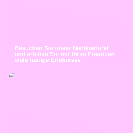
Besuchen Sie unser Nachbarland
und erleben Sie mit Ihren Freunden
viele lustige Erlebnisse