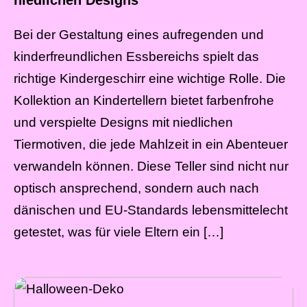
Bei der Gestaltung eines aufregenden und
kinderfreundlichen Essbereichs spielt das
richtige Kindergeschirr eine wichtige Rolle. Die
Kollektion an Kindertellern bietet farbenfrohe
und verspielte Designs mit niedlichen
Tiermotiven, die jede Mahlzeit in ein Abenteuer
verwandeln können. Diese Teller sind nicht nur
optisch ansprechend, sondern auch nach
dänischen und EU-Standards lebensmittelecht
getestet, was für viele Eltern ein […]