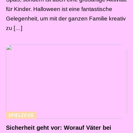
für Kinder. Halloween ist eine fantastische
Gelegenheit, um mit der ganzen Familie kreativ
zu […]
SPIELZEUG
Sicherheit geht vor: Worauf Väter bei