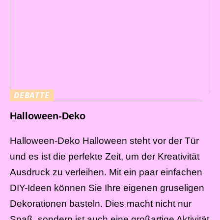
DEBATTE
Halloween-Deko
Halloween-Deko Halloween steht vor der Tür
und es ist die perfekte Zeit, um der Kreativität
Ausdruck zu verleihen. Mit ein paar einfachen
DIY-Ideen können Sie Ihre eigenen gruseligen
Dekorationen basteln. Dies macht nicht nur
Spaß, sondern ist auch eine großartige Aktivität