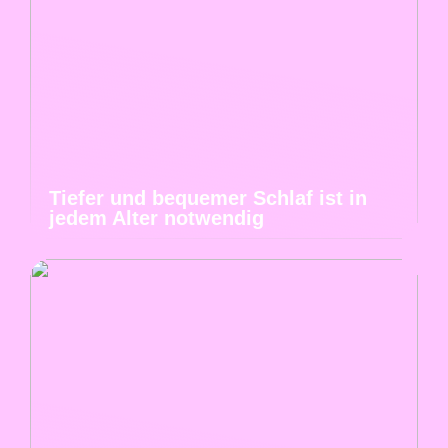
Tiefer und bequemer Schlaf ist in
jedem Alter notwendig