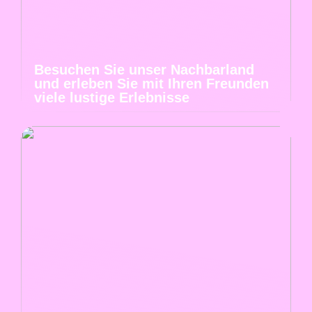
Besuchen Sie unser Nachbarland
und erleben Sie mit Ihren Freunden
viele lustige Erlebnisse