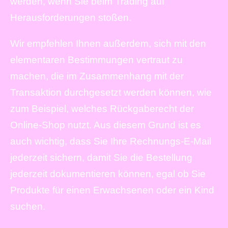
werden, wenn Sie beim Trading auf
Herausforderungen stoßen.
Wir empfehlen Ihnen außerdem, sich mit den
elementaren Bestimmungen vertraut zu
machen, die im Zusammenhang mit der
Transaktion durchgesetzt werden können, wie
zum Beispiel, welches Rückgaberecht der
Online-Shop nutzt. Aus diesem Grund ist es
auch wichtig, dass Sie Ihre Rechnungs-E-Mail
jederzeit sichern, damit Sie die Bestellung
jederzeit dokumentieren können, egal ob Sie
Produkte für einen Erwachsenen oder ein Kind
suchen.