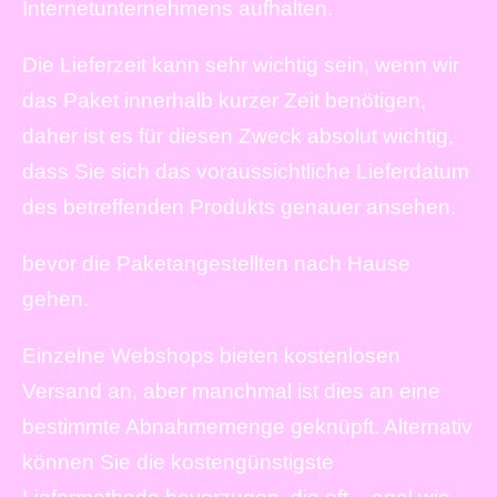
Internetunternehmens aufhalten.
Die Lieferzeit kann sehr wichtig sein, wenn wir
das Paket innerhalb kurzer Zeit benötigen,
daher ist es für diesen Zweck absolut wichtig,
dass Sie sich das voraussichtliche Lieferdatum
des betreffenden Produkts genauer ansehen.
bevor die Paketangestellten nach Hause
gehen.
Einzelne Webshops bieten kostenlosen
Versand an, aber manchmal ist dies an eine
bestimmte Abnahmemenge geknüpft. Alternativ
können Sie die kostengünstigste