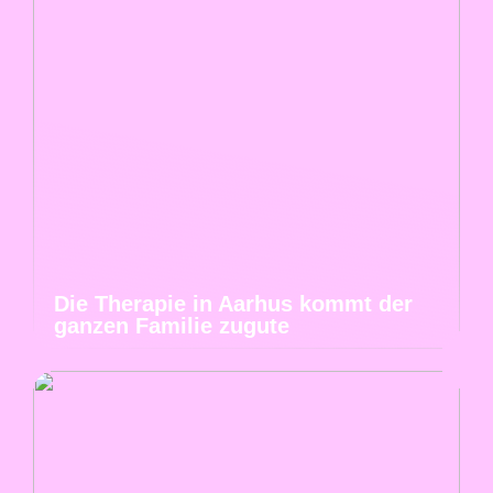
Die Therapie in Aarhus kommt der
ganzen Familie zugute