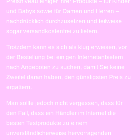
Preisniveau einiger ihrer Produkte – für Kinder
und Babys sowie für Damen und Herren –
nachdrücklich durchzusetzen und teilweise
sogar versandkostenfrei zu liefern.
Trotzdem kann es sich als klug erweisen, vor
der Bestellung bei einigen Internetanbietern
nach Angeboten zu suchen, damit Sie keine
Zweifel daran haben, den günstigsten Preis zu
ergattern.
Man sollte jedoch nicht vergessen, dass für
den Fall, dass ein Händler im Internet die
besten Testprodukte zu einem
unverständlicherweise hervorragenden