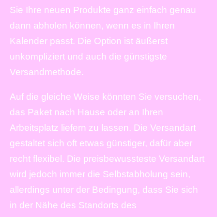
Sie Ihre neuen Produkte ganz einfach genau
dann abholen können, wenn es in Ihren
Kalender passt. Die Option ist äußerst
unkompliziert und auch die günstigste
Versandmethode.
Auf die gleiche Weise könnten Sie versuchen,
das Paket nach Hause oder an Ihren
Arbeitsplatz liefern zu lassen. Die Versandart
gestaltet sich oft etwas günstiger, dafür aber
recht flexibel. Die preisbewussteste Versandart
wird jedoch immer die Selbstabholung sein,
allerdings unter der Bedingung, dass Sie sich
in der Nähe des Standorts des