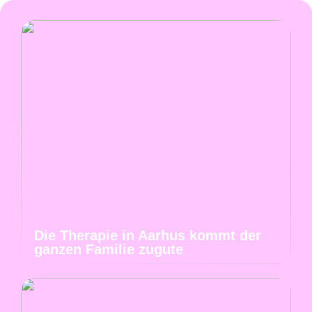
Die Therapie in Aarhus kommt der
ganzen Familie zugute