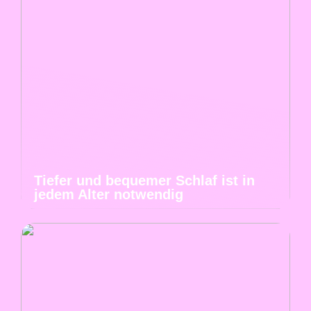
Tiefer und bequemer Schlaf ist in
jedem Alter notwendig