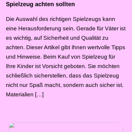
Spielzeug achten sollten
Die Auswahl des richtigen Spielzeugs kann
eine Herausforderung sein. Gerade für Väter ist
es wichtig, auf Sicherheit und Qualität zu
achten. Dieser Artikel gibt Ihnen wertvolle Tipps
und Hinweise. Beim Kauf von Spielzeug für
Ihre Kinder ist Vorsicht geboten. Sie möchten
schließlich sicherstellen, dass das Spielzeug
nicht nur Spaß macht, sondern auch sicher ist.
Materialien […]