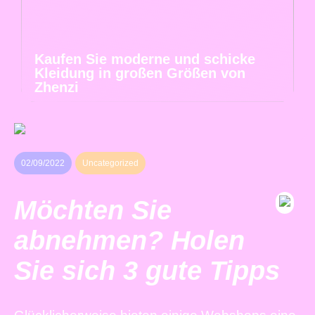
Kaufen Sie moderne und schicke
Kleidung in großen Größen von
Zhenzi
02/09/2022
Uncategorized
Möchten Sie
abnehmen? Holen
Sie sich 3 gute Tipps