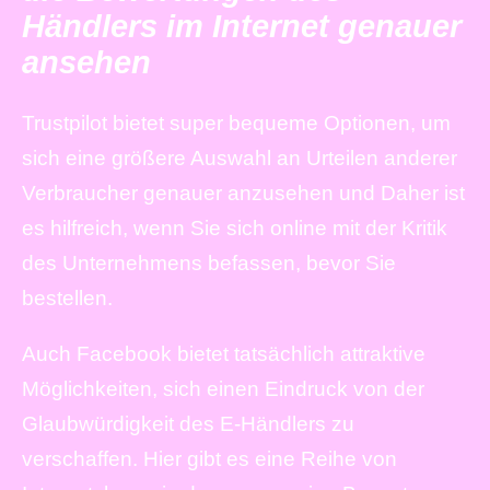
Händlers im Internet genauer
ansehen
Trustpilot bietet super bequeme Optionen, um
sich eine größere Auswahl an Urteilen anderer
Verbraucher genauer anzusehen und Daher ist
es hilfreich, wenn Sie sich online mit der Kritik
des Unternehmens befassen, bevor Sie
bestellen.
Auch Facebook bietet tatsächlich attraktive
Möglichkeiten, sich einen Eindruck von der
Glaubwürdigkeit des E-Händlers zu
verschaffen. Hier gibt es eine Reihe von