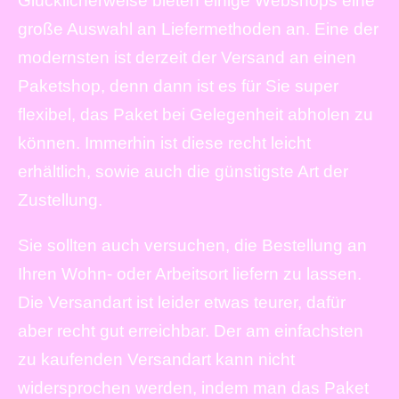
Glücklicherweise bieten einige Webshops eine
große Auswahl an Liefermethoden an. Eine der
modernsten ist derzeit der Versand an einen
Paketshop, denn dann ist es für Sie super
flexibel, das Paket bei Gelegenheit abholen zu
können. Immerhin ist diese recht leicht
erhältlich, sowie auch die günstigste Art der
Zustellung.
Sie sollten auch versuchen, die Bestellung an
Ihren Wohn- oder Arbeitsort liefern zu lassen.
Die Versandart ist leider etwas teurer, dafür
aber recht gut erreichbar. Der am einfachsten
zu kaufenden Versandart kann nicht
widersprochen werden, indem man das Paket