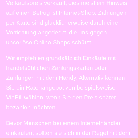
Verkaufspreis verkauft, dies meist ein Hinweis
auf einen Betrug ist Internet-Shop. Zahlungen
per Karte sind glücklicherweise durch eine
Vorrichtung abgedeckt, die uns gegen
unseriöse Online-Shops schützt.
Wir empfehlen grundsätzlich Einkäufe mit
handelsüblichen Zahlungskarten oder
Zahlungen mit dem Handy. Alternativ können
Sie ein Ratenangebot von beispielsweise
ViaBill wählen, wenn Sie den Preis später
bezahlen möchten.
Bevor Menschen bei einem Internethändler
einkaufen, sollten sie sich in der Regel mit dem