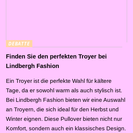
DEBATTE
Finden Sie den perfekten Troyer bei
Lindbergh Fashion
Ein Troyer ist die perfekte Wahl für kältere
Tage, da er sowohl warm als auch stylisch ist.
Bei Lindbergh Fashion bieten wir eine Auswahl
an Troyern, die sich ideal für den Herbst und
Winter eignen. Diese Pullover bieten nicht nur
Komfort, sondern auch ein klassisches Design.