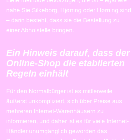
Liefermethode bevorzugen, die oft – egal wie
nahe Sie Silkeborg, Hjørring oder Hørning sind
– darin besteht, dass sie die Bestellung zu
einer Abholstelle bringen.
Ein Hinweis darauf, dass der
Online-Shop die etablierten
Regeln einhält
Für den Normalbürger ist es mittlerweile
äußerst unkompliziert, sich über Preise aus
mehreren Internet-Warenhäusern zu
informieren, und daher ist es für viele Internet-
Händler unumgänglich geworden das