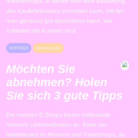
Internetshops, in denen man eine Bewertung
des Kauferlebnisses schreiben kann, mit der
man genauso gut abschätzen kann, wie
zufrieden die Kunden sind.
01/07/2022
Uncategorized
Möchten Sie
abnehmen? Holen
Sie sich 3 gute Tipps
Die meisten E-Shops bieten mittlerweile
mehrere Liefermethoden an. Einer der
beliebtesten im Moment sind Paketshops, da