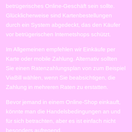
betrügerisches Online-Geschäft sein sollte.
Glücklicherweise sind Kartenbestellungen
durch ein System abgedeckt, das den Käufer
vor betrügerischen Internetshops schützt.
Im Allgemeinen empfehlen wir Einkäufe per
Karte oder mobile Zahlung. Alternativ sollten
Sie einen Ratenzahlungsplan von zum Beispiel
ViaBill wählen, wenn Sie beabsichtigen, die
Zahlung in mehreren Raten zu erstatten.
Bevor jemand in einem Online-Shop einkauft,
könnte man die Handelsbedingungen an und
für sich betrachten, aber es ist einfach nicht
besonders aufregend.