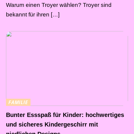
Warum einen Troyer wählen? Troyer sind
bekannt für ihren […]
FAMILIE
Bunter Essspaß für Kinder: hochwertiges
und sicheres Kindergeschirr mit
niedlichen Designs