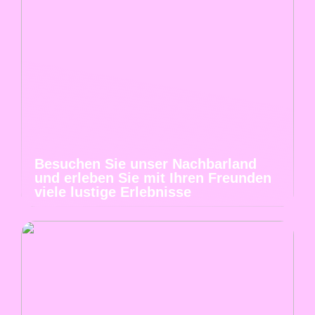
Besuchen Sie unser Nachbarland
und erleben Sie mit Ihren Freunden
viele lustige Erlebnisse