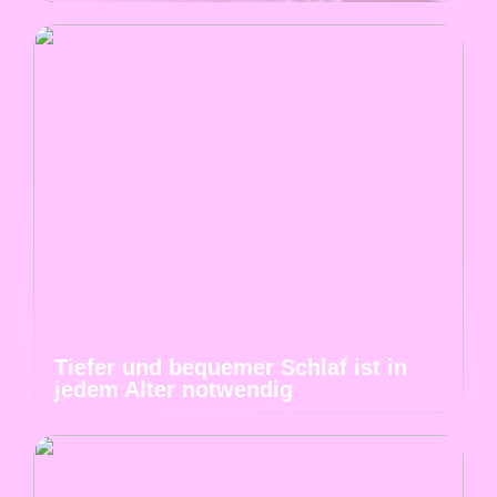
Tiefer und bequemer Schlaf ist in
jedem Alter notwendig