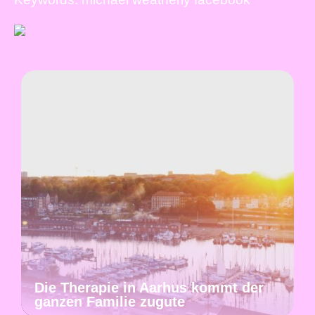
Die Therapie in Aarhus kommt der
ganzen Familie zugute