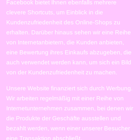
Facebook bietet Ihnen ebenfalls mehrere
clevere Shortcuts, um Einblick in die
Kundenzufriedenheit des Online-Shops zu
erhalten. Darüber hinaus sehen wir eine Reihe
von Internetanbietern, die Kunden anbieten,
eine Bewertung ihres Einkaufs abzugeben, die
auch verwendet werden kann, um sich ein Bild
von der Kundenzufriedenheit zu machen.
Unsere Website finanziert sich durch Werbung.
Wir arbeiten regelmäßig mit einer Reihe von
Internetunternehmen zusammen, bei denen wir
die Produkte der Geschäfte ausstellen und
bezahlt werden, wenn einer unserer Besucher
eine Transaktion abschließt.