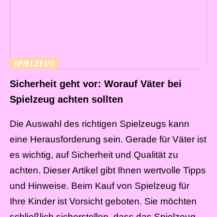
SPIELZEUG
Sicherheit geht vor: Worauf Väter bei
Spielzeug achten sollten
Die Auswahl des richtigen Spielzeugs kann
eine Herausforderung sein. Gerade für Väter ist
es wichtig, auf Sicherheit und Qualität zu
achten. Dieser Artikel gibt Ihnen wertvolle Tipps
und Hinweise. Beim Kauf von Spielzeug für
Ihre Kinder ist Vorsicht geboten. Sie möchten
schließlich sicherstellen, dass das Spielzeug