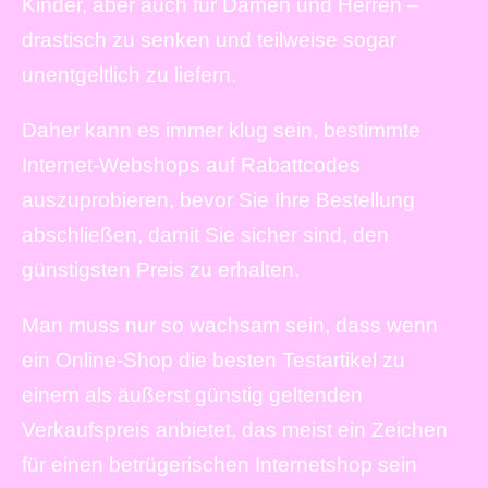
Kinder, aber auch für Damen und Herren –
drastisch zu senken und teilweise sogar
unentgeltlich zu liefern.
Daher kann es immer klug sein, bestimmte
Internet-Webshops auf Rabattcodes
auszuprobieren, bevor Sie Ihre Bestellung
abschließen, damit Sie sicher sind, den
günstigsten Preis zu erhalten.
Man muss nur so wachsam sein, dass wenn
ein Online-Shop die besten Testartikel zu
einem als äußerst günstig geltenden
Verkaufspreis anbietet, das meist ein Zeichen
für einen betrügerischen Internetshop sein