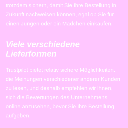
trotzdem sichern, damit Sie Ihre Bestellung in
Zukunft nachweisen können, egal ob Sie für
einen Jungen oder ein Mädchen einkaufen.
Viele verschiedene
Lieferformen
Trustpilot bietet relativ sichere Möglichkeiten,
die Meinungen verschiedener anderer Kunden
zu lesen, und deshalb empfehlen wir Ihnen,
sich die Bewertungen des Unternehmens
online anzusehen, bevor Sie Ihre Bestellung
aufgeben.