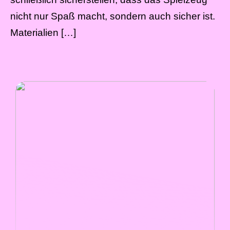
nicht nur Spaß macht, sondern auch sicher ist.
Materialien […]