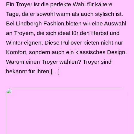
Ein Troyer ist die perfekte Wahl für kältere
Tage, da er sowohl warm als auch stylisch ist.
Bei Lindbergh Fashion bieten wir eine Auswahl
an Troyern, die sich ideal für den Herbst und
Winter eignen. Diese Pullover bieten nicht nur
Komfort, sondern auch ein klassisches Design.
Warum einen Troyer wählen? Troyer sind
bekannt für ihren […]