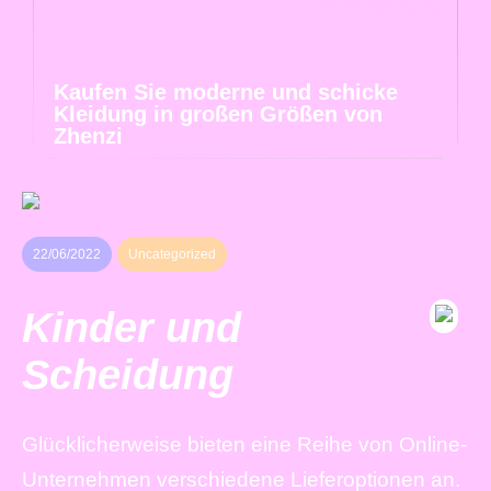
Kaufen Sie moderne und schicke
Kleidung in großen Größen von
Zhenzi
22/06/2022
Uncategorized
Kinder und
Scheidung
Glücklicherweise bieten eine Reihe von Online-
Unternehmen verschiedene Lieferoptionen an.