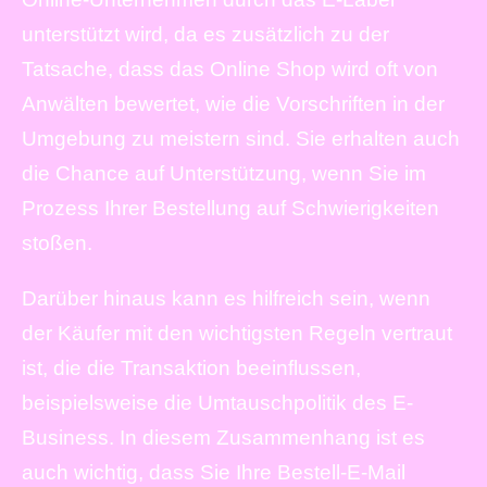
unterstützt wird, da es zusätzlich zu der
Tatsache, dass das Online Shop wird oft von
Anwälten bewertet, wie die Vorschriften in der
Umgebung zu meistern sind. Sie erhalten auch
die Chance auf Unterstützung, wenn Sie im
Prozess Ihrer Bestellung auf Schwierigkeiten
stoßen.
Darüber hinaus kann es hilfreich sein, wenn
der Käufer mit den wichtigsten Regeln vertraut
ist, die die Transaktion beeinflussen,
beispielsweise die Umtauschpolitik des E-
Business. In diesem Zusammenhang ist es
auch wichtig, dass Sie Ihre Bestell-E-Mail