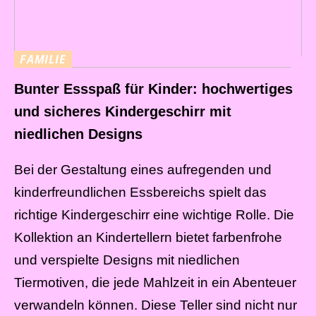
FAMILIE
Bunter Essspaß für Kinder: hochwertiges
und sicheres Kindergeschirr mit
niedlichen Designs
Bei der Gestaltung eines aufregenden und
kinderfreundlichen Essbereichs spielt das
richtige Kindergeschirr eine wichtige Rolle. Die
Kollektion an Kindertellern bietet farbenfrohe
und verspielte Designs mit niedlichen
Tiermotiven, die jede Mahlzeit in ein Abenteuer
verwandeln können. Diese Teller sind nicht nur