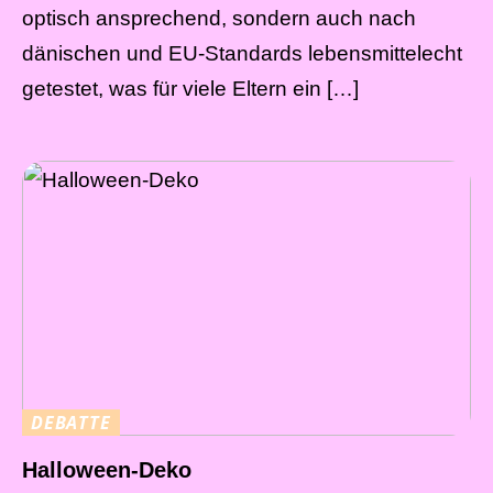
optisch ansprechend, sondern auch nach
dänischen und EU-Standards lebensmittelecht
getestet, was für viele Eltern ein […]
DEBATTE
Halloween-Deko