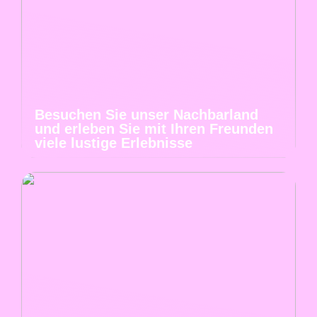
Besuchen Sie unser Nachbarland
und erleben Sie mit Ihren Freunden
viele lustige Erlebnisse