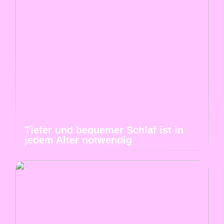
Tiefer und bequemer Schlaf ist in
jedem Alter notwendig