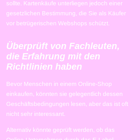
sollte. Kartenkäufe unterliegen jedoch einer
gesetzlichen Bestimmung, die Sie als Käufer
vor betrügerischen Webshops schützt.
Überprüft von Fachleuten,
die Erfahrung mit den
Richtlinien haben
Bevor Menschen in einem Online-Shop
einkaufen, könnten sie gelegentlich dessen
Geschäftsbedingungen lesen, aber das ist oft
nicht sehr interessant.
Alternativ könnte geprüft werden, ob das
Online-Unternehmen durch das E-Label