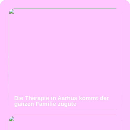
Die Therapie in Aarhus kommt der
ganzen Familie zugute