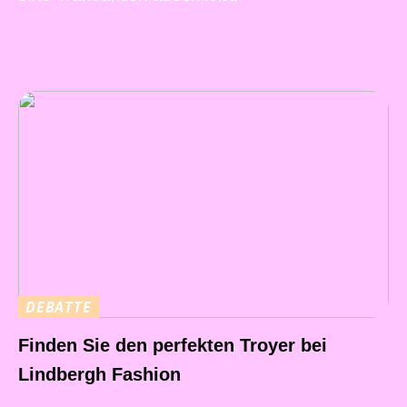
DEBATTE
Finden Sie den perfekten Troyer bei
Lindbergh Fashion