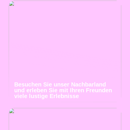
Besuchen Sie unser Nachbarland
und erleben Sie mit Ihren Freunden
viele lustige Erlebnisse