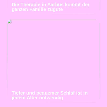
Die Therapie in Aarhus kommt der
ganzen Familie zugute
Tiefer und bequemer Schlaf ist in
jedem Alter notwendig