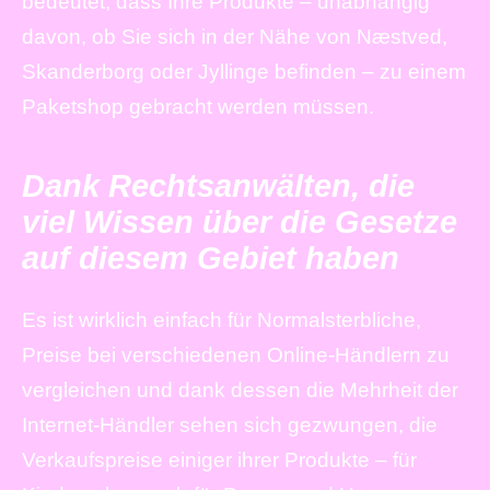
bedeutet, dass Ihre Produkte – unabhängig
davon, ob Sie sich in der Nähe von Næstved,
Skanderborg oder Jyllinge befinden – zu einem
Paketshop gebracht werden müssen.
Dank Rechtsanwälten, die
viel Wissen über die Gesetze
auf diesem Gebiet haben
Es ist wirklich einfach für Normalsterbliche,
Preise bei verschiedenen Online-Händlern zu
vergleichen und dank dessen die Mehrheit der
Internet-Händler sehen sich gezwungen, die
Verkaufspreise einiger ihrer Produkte – für