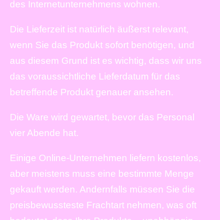
des Internetunternehmens wohnen.
Die Lieferzeit ist natürlich äußerst relevant,
wenn Sie das Produkt sofort benötigen, und
aus diesem Grund ist es wichtig, dass wir uns
das voraussichtliche Lieferdatum für das
betreffende Produkt genauer ansehen.
Die Ware wird gewartet, bevor das Personal
vier Abende hat.
Einige Online-Unternehmen liefern kostenlos,
aber meistens muss eine bestimmte Menge
gekauft werden. Andernfalls müssen Sie die
preisbewussteste Frachtart nehmen, was oft