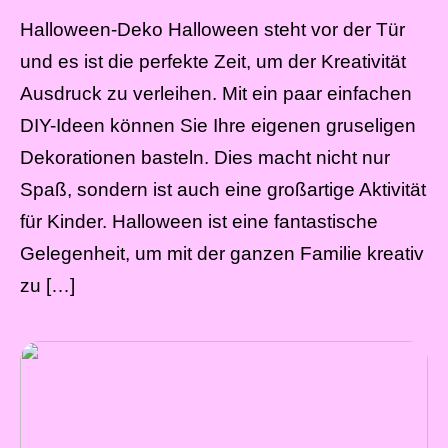
Halloween-Deko Halloween steht vor der Tür
und es ist die perfekte Zeit, um der Kreativität
Ausdruck zu verleihen. Mit ein paar einfachen
DIY-Ideen können Sie Ihre eigenen gruseligen
Dekorationen basteln. Dies macht nicht nur
Spaß, sondern ist auch eine großartige Aktivität
für Kinder. Halloween ist eine fantastische
Gelegenheit, um mit der ganzen Familie kreativ
zu […]