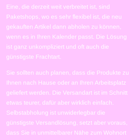
Eine, die derzeit weit verbreitet ist, sind
Paketshops, wo es sehr flexibel ist, die neu
gekauften Artikel dann abholen zu können,
wenn es in Ihren Kalender passt. Die Lösung
ist ganz unkompliziert und oft auch die
günstigste Frachtart.
Sie sollten auch planen, dass die Produkte zu
Ihnen nach Hause oder an Ihren Arbeitsplatz
geliefert werden. Die Versandart ist im Schnitt
etwas teurer, dafür aber wirklich einfach.
Selbstabholung ist unwiderlegbar die
günstigste Versandlösung, setzt aber voraus,
dass Sie in unmittelbarer Nähe zum Wohnort