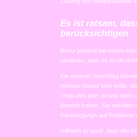
Lösung von beispielsweise V
Es ist ratsam, da
berücksichtigen
Bevor jemand bei einem Inter
studieren, aber es ist oft ni
Ein weiterer Vorschlag könnte
Hinweis darauf sein sollte, 
Shop dies jetzt ist und dann 
Bereich haben. Sie erhalten 
Kaufvorgangs auf Probleme 
Hilfreich ist auch, dass der 