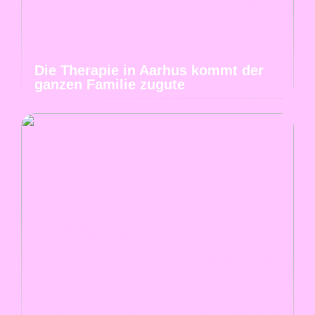
Die Therapie in Aarhus kommt der
ganzen Familie zugute