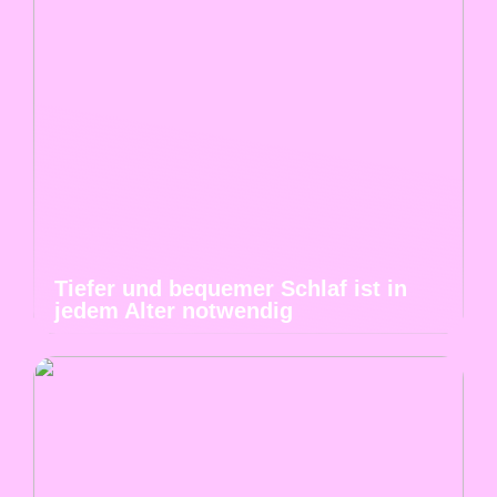
Tiefer und bequemer Schlaf ist in
jedem Alter notwendig