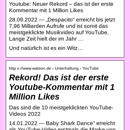
Youtube: Neuer Rekord – das ist der erste
Kommentar mit 1 Million Likes
28.09.2022 — „Despacito“ erreicht bis jetzt
7,96 Milliarden Aufrufe und ist somit das
meistgeklickte Musikvideo auf YouTube.
Lange Zeit hielt der im Jahr …
Und natürlich ist es ein Witz…
http s://www.watson.de › Unterhaltung › YouTube
Rekord! Das ist der erste
Youtube-Kommentar mit 1
Million Likes
Das sind die 10 meistgeklickten YouTube-
Videos 2022
14.01.2022 — Baby Shark Dance“ erreicht
als YouTube-Video erstmals die Marke von