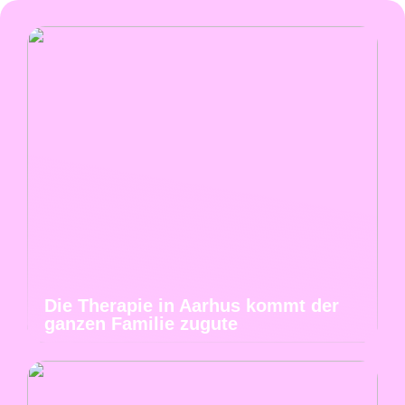
Die Therapie in Aarhus kommt der
ganzen Familie zugute