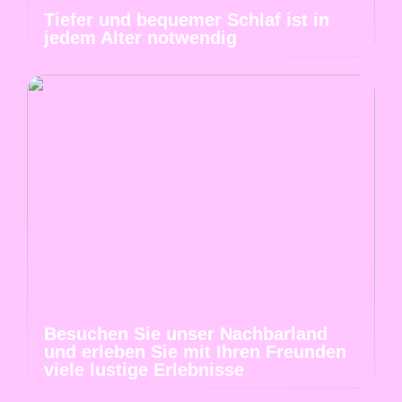
Tiefer und bequemer Schlaf ist in
jedem Alter notwendig
Besuchen Sie unser Nachbarland
und erleben Sie mit Ihren Freunden
viele lustige Erlebnisse