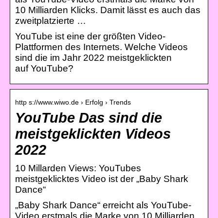
10 Milliarden Klicks. Damit lässt es auch das
zweitplatzierte …
YouTube ist eine der größten Video-
Plattformen des Internets. Welche Videos
sind die im Jahr 2022 meistgeklickten
auf YouTube?
http s://www.wiwo.de › Erfolg › Trends
YouTube Das sind die
meistgeklickten Videos
2022
10 Millarden Views: YouTubes
meistgeklicktes Video ist der „Baby Shark
Dance“
„Baby Shark Dance“ erreicht als YouTube-
Video erstmals die Marke von 10 Milliarden