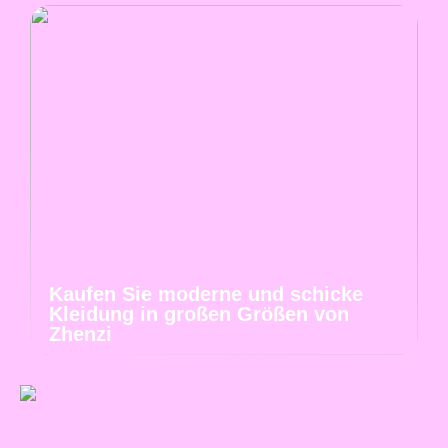
Kaufen Sie moderne und schicke
Kleidung in großen Größen von
Zhenzi