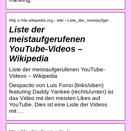
http s://de.wikipedia.org › wiki › Liste_der_meistaufger…
Liste der
meistaufgerufenen
YouTube-Videos –
Wikipedia
Liste der meistaufgerufenen YouTube-
Videos – Wikipedia
Despacito von Luis Fonsi (links/oben)
featuring Daddy Yankee (rechts/unten) ist
das Video mit den meisten Likes auf
YouTube. Dies ist eine Liste der Videos
mit …