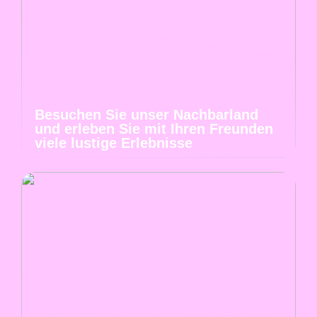
Besuchen Sie unser Nachbarland
und erleben Sie mit Ihren Freunden
viele lustige Erlebnisse