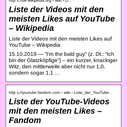
http s://de.wikipedia.org › wiki › Li…
Liste der Videos mit den
meisten Likes auf YouTube
– Wikipedia
Liste der Videos mit den meisten Likes auf
YouTube – Wikipedia
15.10.2019 — “I’m the bald guy” (z. Dt.: “Ich
bin der Glatzköpfige”) – ein kurzer, knackiger
Witz, den mittlerweile aber nicht nur 1,0,
sondern sogar 1,1 …
http s://youtube.fandom.com › wiki › Liste_der_YouTube…
Liste der YouTube-Videos
mit den meisten Likes –
Fandom