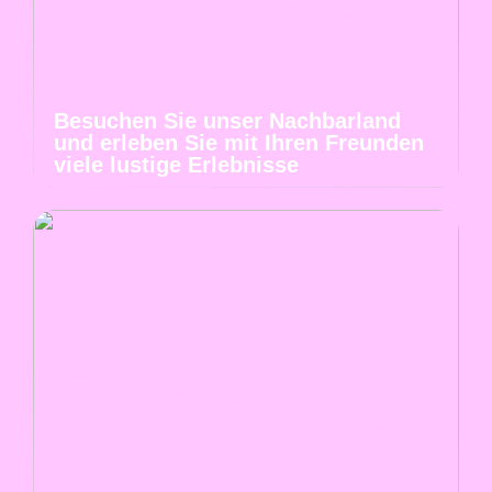
Besuchen Sie unser Nachbarland
und erleben Sie mit Ihren Freunden
viele lustige Erlebnisse