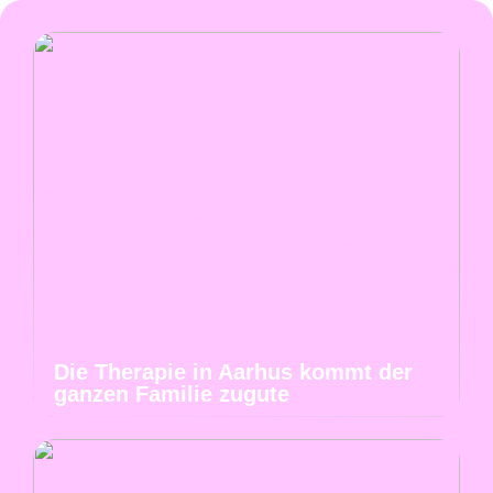
Die Therapie in Aarhus kommt der
ganzen Familie zugute