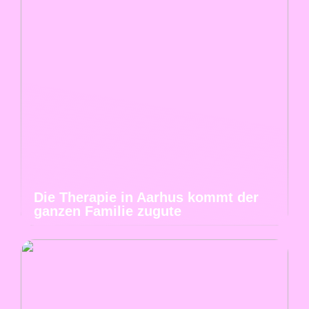
Die Therapie in Aarhus kommt der
ganzen Familie zugute