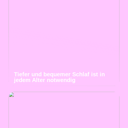
Tiefer und bequemer Schlaf ist in
jedem Alter notwendig