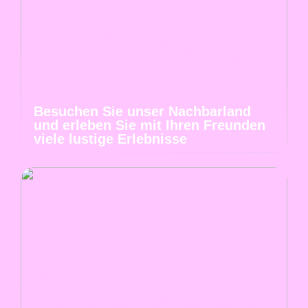
Besuchen Sie unser Nachbarland
und erleben Sie mit Ihren Freunden
viele lustige Erlebnisse