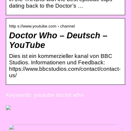
dating back to the Doctor’s …
http s://www.youtube.com › channel
Doctor Who – Deutsch –
YouTube
Dies ist ein kommerzieller kanal von BBC
Studios. Informationen und Feedback:
https://www.bbcstudios.com/contact/contact-
us/
Keywords: youtube doctor who