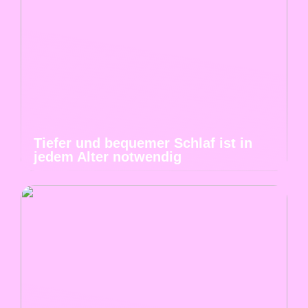
Tiefer und bequemer Schlaf ist in
jedem Alter notwendig