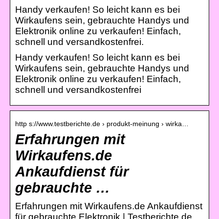
Handy verkaufen! So leicht kann es bei
Wirkaufens sein, gebrauchte Handys und
Elektronik online zu verkaufen! Einfach,
schnell und versandkostenfrei.
Handy verkaufen! So leicht kann es bei
Wirkaufens sein, gebrauchte Handys und
Elektronik online zu verkaufen! Einfach,
schnell und versandkostenfrei
http s://www.testberichte.de › produkt-meinung › wirka…
Erfahrungen mit
Wirkaufens.de
Ankaufdienst für
gebrauchte …
Erfahrungen mit Wirkaufens.de Ankaufdienst
für gebrauchte Elektronik | Testberichte.de