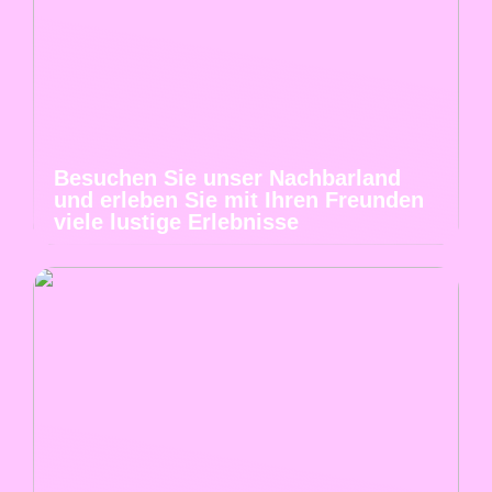
Besuchen Sie unser Nachbarland
und erleben Sie mit Ihren Freunden
viele lustige Erlebnisse