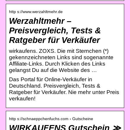
http s://www.werzahltmehr.de
Werzahltmehr –
Preisvergleich, Tests &
Ratgeber für Verkäufer
wirkaufens. ZOXS. Die mit Sternchen (*)
gekennzeichneten Links sind sogenannte
Affiliate-Links. Durch Klicken des Links
gelangst Du auf die Website des …
Das Portal für Online-Verkäufer in
Deutschland. Preisvergleich, Tests &
Ratgeber für Verkäufer. Nie mehr unter Preis
verkaufen!
http s://schnaeppchenfuchs.com › Gutscheine
WIRKAUFENS Gutschein ≫