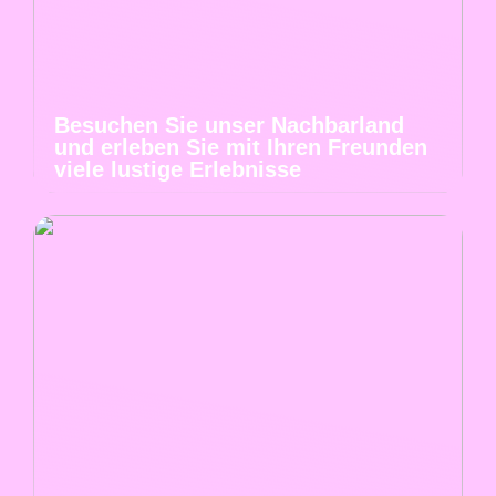
Besuchen Sie unser Nachbarland
und erleben Sie mit Ihren Freunden
viele lustige Erlebnisse