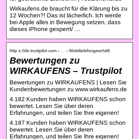
Wirkaufens.de braucht für die Klärung bis zu
12 Wochen?! Das ist lächerlich. Ich werde
bei Apple alles in Bewegung setzen, dass
dieses iPhone gesperrt/ …
http s://de.trustpilot.com › … › Mobiltelefongeschäft
Bewertungen zu
WIRKAUFENS – Trustpilot
Bewertungen zu WIRKAUFENS | Lesen Sie
Kundenbewertungen zu www.wirkaufens.de
4.182 Kunden haben WIRKAUFENS schon
bewertet. Lesen Sie über deren
Erfahrungen, und teilen Sie Ihre eigenen!
4.187 Kunden haben WIRKAUFENS schon
bewertet. Lesen Sie über deren
Erfahrungen, und teilen Sie Ihre eigenen!