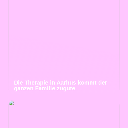
Die Therapie in Aarhus kommt der
ganzen Familie zugute