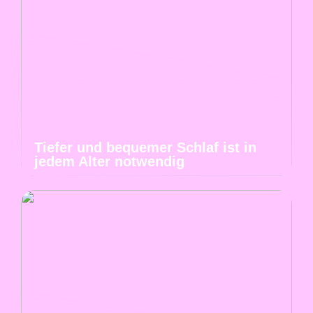
Tiefer und bequemer Schlaf ist in
jedem Alter notwendig