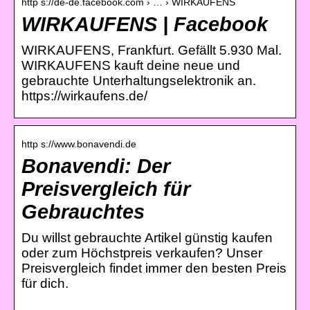
http s://de-de.facebook.com › … › WIRKAUFENS
WIRKAUFENS | Facebook
WIRKAUFENS, Frankfurt. Gefällt 5.930 Mal.
WIRKAUFENS kauft deine neue und
gebrauchte Unterhaltungselektronik an.
https://wirkaufens.de/
http s://www.bonavendi.de
Bonavendi: Der
Preisvergleich für
Gebrauchtes
Du willst gebrauchte Artikel günstig kaufen
oder zum Höchstpreis verkaufen? Unser
Preisvergleich findet immer den besten Preis
für dich.