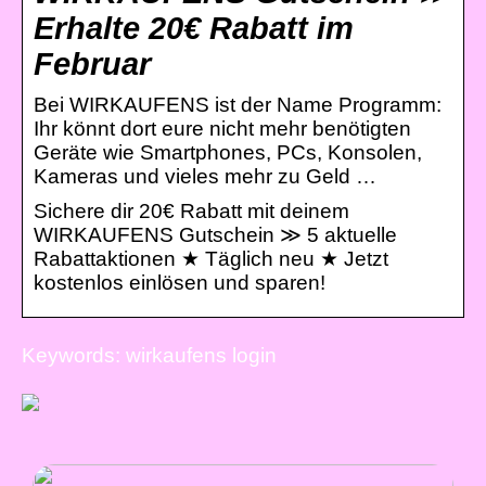
Erhalte 20€ Rabatt im
Februar
Bei WIRKAUFENS ist der Name Programm:
Ihr könnt dort eure nicht mehr benötigten
Geräte wie Smartphones, PCs, Konsolen,
Kameras und vieles mehr zu Geld …
Sichere dir 20€ Rabatt mit deinem
WIRKAUFENS Gutschein ≫ 5 aktuelle
Rabattaktionen ★ Täglich neu ★ Jetzt
kostenlos einlösen und sparen!
Keywords: wirkaufens login