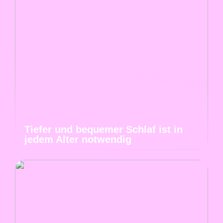
Tiefer und bequemer Schlaf ist in
jedem Alter notwendig