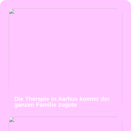
Die Therapie in Aarhus kommt der
ganzen Familie zugute