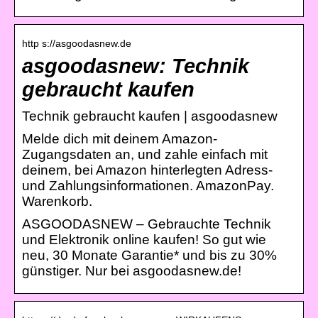
http s://asgoodasnew.de
asgoodasnew: Technik
gebraucht kaufen
Technik gebraucht kaufen | asgoodasnew
Melde dich mit deinem Amazon-
Zugangsdaten an, und zahle einfach mit
deinem, bei Amazon hinterlegten Adress-
und Zahlungsinformationen. AmazonPay.
Warenkorb.
ASGOODASNEW – Gebrauchte Technik
und Elektronik online kaufen! So gut wie
neu, 30 Monate Garantie* und bis zu 30%
günstiger. Nur bei asgoodasnew.de!