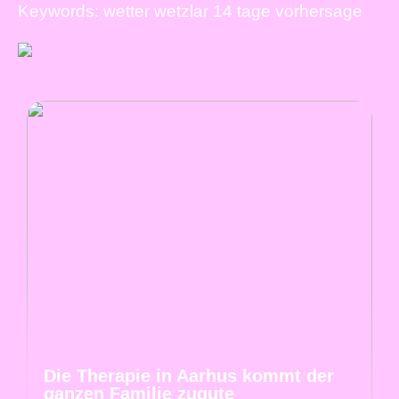
Keywords: wetter wetzlar 14 tage vorhersage
Die Therapie in Aarhus kommt der
ganzen Familie zugute