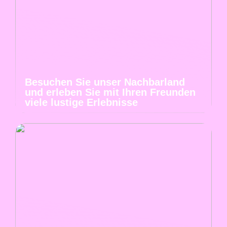
Besuchen Sie unser Nachbarland
und erleben Sie mit Ihren Freunden
viele lustige Erlebnisse