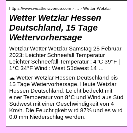
http s://www.weatheravenue.com › … › Wetter Wetzlar
Wetter Wetzlar Hessen
Deutschland, 15 Tage
Wettervorhersage
Wetzlar Wetter Wetzlar Samstag 25 Februar
2023: Leichter Schneefall Temperatur
Leichter Schneefall Temperatur : 4°C 39°F |
1°C 34°F Wind : West Südwest 14 …
☁ Wetter Wetzlar Hessen Deutschland bis
15 Tage Wettervorhersage. Heute Wetzlar
Hessen Deutschland: Leicht bedeckt mit
einer Temperatur von 8°C und Wind aus Süd
Südwest mit einer Geschwindigkeit von 4
Km/h. Die Feuchtigkeit wird 87% und es wird
0.0 mm Niederschlag werden.