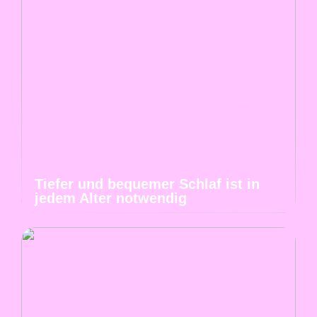
Tiefer und bequemer Schlaf ist in
jedem Alter notwendig