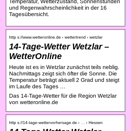
Temperatur, Wetterzustand, Sonnenstunden
und Regenwahrscheinlichkeit in der 16
Tagesübersicht.
http s://www.wetteronline.de › wettertrend › wetzlar
14-Tage-Wetter Wetzlar –
WetterOnline
Heute ist es in Wetzlar zunächst teils neblig.
Nachmittags zeigt sich öfter die Sonne. Die
Temperatur beträgt aktuell 2 Grad und steigt
im Laufe des Tages …
Das 14-Tage-Wetter für die Region Wetzlar
von wetteronline.de
http s://14-tage-wettervorhersage.de › … › Hessen