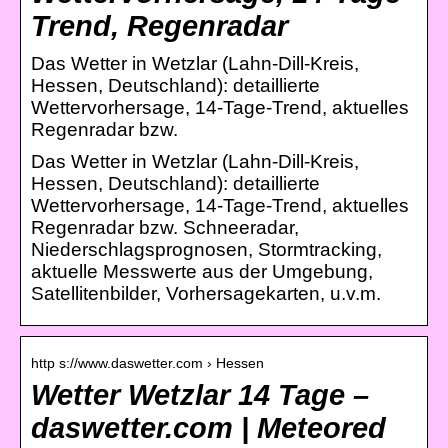
Trend, Regenradar
Das Wetter in Wetzlar (Lahn-Dill-Kreis,
Hessen, Deutschland): detaillierte
Wettervorhersage, 14-Tage-Trend, aktuelles
Regenradar bzw.
Das Wetter in Wetzlar (Lahn-Dill-Kreis,
Hessen, Deutschland): detaillierte
Wettervorhersage, 14-Tage-Trend, aktuelles
Regenradar bzw. Schneeradar,
Niederschlagsprognosen, Stormtracking,
aktuelle Messwerte aus der Umgebung,
Satellitenbilder, Vorhersagekarten, u.v.m.
http s://www.daswetter.com › Hessen
Wetter Wetzlar 14 Tage –
daswetter.com | Meteored