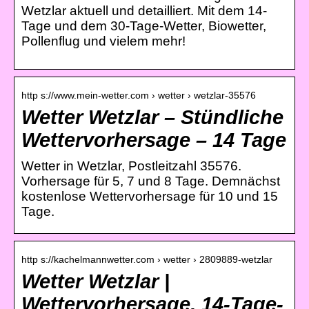
Wetzlar aktuell und detailliert. Mit dem 14-
Tage und dem 30-Tage-Wetter, Biowetter,
Pollenflug und vielem mehr!
http s://www.mein-wetter.com › wetter › wetzlar-35576
Wetter Wetzlar – Stündliche
Wettervorhersage – 14 Tage
Wetter in Wetzlar, Postleitzahl 35576.
Vorhersage für 5, 7 und 8 Tage. Demnächst
kostenlose Wettervorhersage für 10 und 15
Tage.
http s://kachelmannwetter.com › wetter › 2809889-wetzlar
Wetter Wetzlar |
Wettervorhersage, 14-Tage-