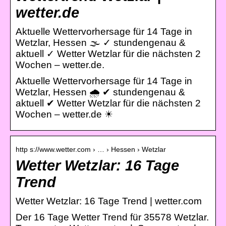
wetter.de
Aktuelle Wettervorhersage für 14 Tage in
Wetzlar, Hessen 🌫️ ✓ stundengenau &
aktuell ✓ Wetter Wetzlar für die nächsten 2
Wochen – wetter.de.
Aktuelle Wettervorhersage für 14 Tage in
Wetzlar, Hessen 🌧️ ✔ stundengenau &
aktuell ✔ Wetter Wetzlar für die nächsten 2
Wochen – wetter.de ☀
http s://www.wetter.com › … › Hessen › Wetzlar
Wetter Wetzlar: 16 Tage
Trend
Wetter Wetzlar: 16 Tage Trend | wetter.com
Der 16 Tage Wetter Trend für 35578 Wetzlar.