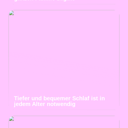
Tiefer und bequemer Schlaf ist in
jedem Alter notwendig