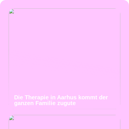
Die Therapie in Aarhus kommt der
ganzen Familie zugute