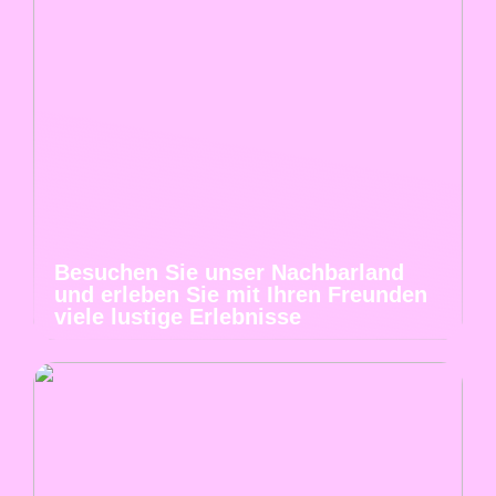
Besuchen Sie unser Nachbarland
und erleben Sie mit Ihren Freunden
viele lustige Erlebnisse