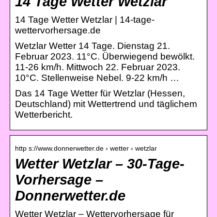
14 Tage Wetter Wetzlar
14 Tage Wetter Wetzlar | 14-tage-
wettervorhersage.de
Wetzlar Wetter 14 Tage. Dienstag 21.
Februar 2023. 11°C. Überwiegend bewölkt.
11-26 km/h. Mittwoch 22. Februar 2023.
10°C. Stellenweise Nebel. 9-22 km/h …
Das 14 Tage Wetter für Wetzlar (Hessen,
Deutschland) mit Wettertrend und täglichem
Wetterbericht.
http s://www.donnerwetter.de › wetter › wetzlar
Wetter Wetzlar – 30-Tage-
Vorhersage –
Donnerwetter.de
Wetter Wetzlar – Wettervorhersage für