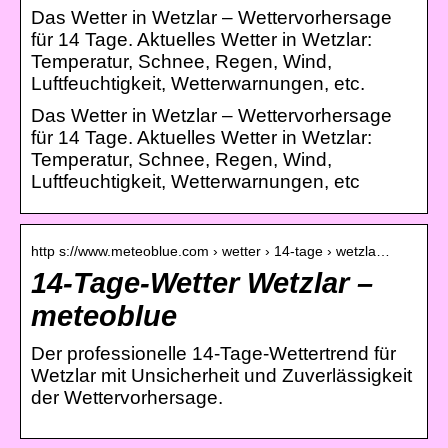
Das Wetter in Wetzlar – Wettervorhersage
für 14 Tage. Aktuelles Wetter in Wetzlar:
Temperatur, Schnee, Regen, Wind,
Luftfeuchtigkeit, Wetterwarnungen, etc.
Das Wetter in Wetzlar – Wettervorhersage
für 14 Tage. Aktuelles Wetter in Wetzlar:
Temperatur, Schnee, Regen, Wind,
Luftfeuchtigkeit, Wetterwarnungen, etc
http s://www.meteoblue.com › wetter › 14-tage › wetzla…
14-Tage-Wetter Wetzlar –
meteoblue
Der professionelle 14-Tage-Wettertrend für
Wetzlar mit Unsicherheit und Zuverlässigkeit
der Wettervorhersage.