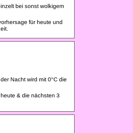
inzelt bei sonst wolkigem
vorhersage für heute und
eit.
der Nacht wird mit 0°C die
 heute & die nächsten 3