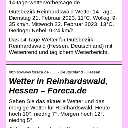
14-tage-wettervorhersage.de
Gutsbezirk Reinhardswald Wetter 14 Tage.
Dienstag 21. Februar 2023. 11°C. Wolkig. 9-
35 km/h. Mittwoch 22. Februar 2023. 13°C.
Geringer Nebel. 9-24 km/h …
Das 14 Tage Wetter für Gutsbezirk
Reinhardswald (Hessen, Deutschland) mit
Wettertrend und täglichem Wetterbericht.
http s://www.foreca.de › … › Deutschland › Hessen
Wetter in Reinhardswald,
Hessen – Foreca.de
Sehen Sie das aktuelle Wetter und das
morgige Wetter für Reinhardswald. Heute
hoch 10°, niedrig 7°, Morgen hoch 12°,
niedrig 5°.