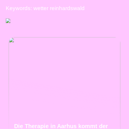
Keywords: wetter reinhardswald
Die Therapie in Aarhus kommt der