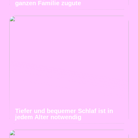
ganzen Familie zugute
Tiefer und bequemer Schlaf ist in
jedem Alter notwendig