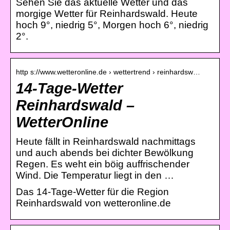
Sehen Sie das aktuelle Wetter und das
morgige Wetter für Reinhardswald. Heute
hoch 9°, niedrig 5°, Morgen hoch 6°, niedrig
2°.
http s://www.wetteronline.de › wettertrend › reinhardsw…
14-Tage-Wetter
Reinhardswald –
WetterOnline
Heute fällt in Reinhardswald nachmittags
und auch abends bei dichter Bewölkung
Regen. Es weht ein böig auffrischender
Wind. Die Temperatur liegt in den …
Das 14-Tage-Wetter für die Region
Reinhardswald von wetteronline.de