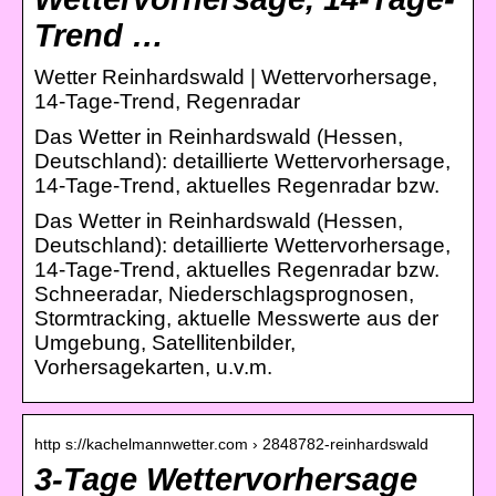
Trend …
Wetter Reinhardswald | Wettervorhersage,
14-Tage-Trend, Regenradar
Das Wetter in Reinhardswald (Hessen,
Deutschland): detaillierte Wettervorhersage,
14-Tage-Trend, aktuelles Regenradar bzw.
Das Wetter in Reinhardswald (Hessen,
Deutschland): detaillierte Wettervorhersage,
14-Tage-Trend, aktuelles Regenradar bzw.
Schneeradar, Niederschlagsprognosen,
Stormtracking, aktuelle Messwerte aus der
Umgebung, Satellitenbilder,
Vorhersagekarten, u.v.m.
http s://kachelmannwetter.com › 2848782-reinhardswald
3-Tage Wettervorhersage