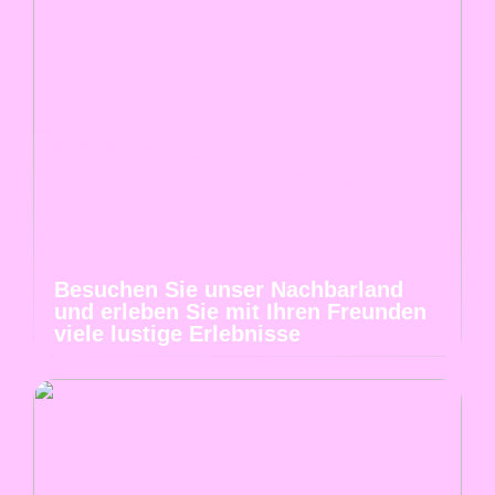
Besuchen Sie unser Nachbarland
und erleben Sie mit Ihren Freunden
viele lustige Erlebnisse