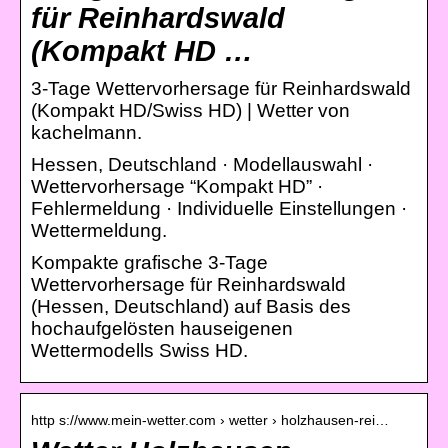
für Reinhardswald
(Kompakt HD …
3-Tage Wettervorhersage für Reinhardswald
(Kompakt HD/Swiss HD) | Wetter von
kachelmann.
Hessen, Deutschland · Modellauswahl ·
Wettervorhersage “Kompakt HD” ·
Fehlermeldung · Individuelle Einstellungen ·
Wettermeldung.
Kompakte grafische 3-Tage
Wettervorhersage für Reinhardswald
(Hessen, Deutschland) auf Basis des
hochaufgelösten hauseigenen
Wettermodells Swiss HD.
http s://www.mein-wetter.com › wetter › holzhausen-rei…