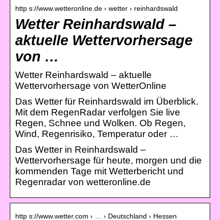
http s://www.wetteronline.de › wetter › reinhardswald
Wetter Reinhardswald –
aktuelle Wettervorhersage
von …
Wetter Reinhardswald – aktuelle
Wettervorhersage von WetterOnline
Das Wetter für Reinhardswald im Überblick.
Mit dem RegenRadar verfolgen Sie live
Regen, Schnee und Wolken. Ob Regen,
Wind, Regenrisiko, Temperatur oder …
Das Wetter in Reinhardswald –
Wettervorhersage für heute, morgen und die
kommenden Tage mit Wetterbericht und
Regenradar von wetteronline.de
http s://www.wetter.com › … › Deutschland › Hessen