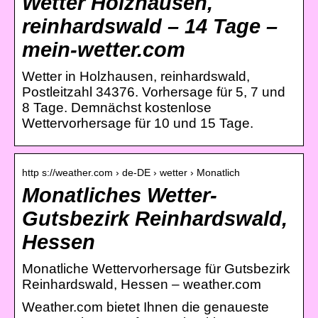
Wetter Holzhausen,
reinhardswald – 14 Tage –
mein-wetter.com
Wetter in Holzhausen, reinhardswald,
Postleitzahl 34376. Vorhersage für 5, 7 und
8 Tage. Demnächst kostenlose
Wettervorhersage für 10 und 15 Tage.
http s://weather.com › de-DE › wetter › Monatlich
Monatliches Wetter-
Gutsbezirk Reinhardswald,
Hessen
Monatliche Wettervorhersage für Gutsbezirk
Reinhardswald, Hessen – weather.com
Weather.com bietet Ihnen die genaueste