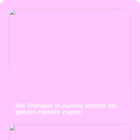
Die Therapie in Aarhus kommt der
ganzen Familie zugute