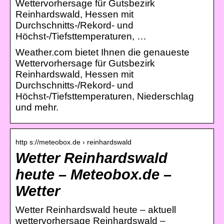
Wettervorhersage für Gutsbezirk
Reinhardswald, Hessen mit
Durchschnitts-/Rekord- und
Höchst-/Tiefsttemperaturen, …
Weather.com bietet Ihnen die genaueste
Wettervorhersage für Gutsbezirk
Reinhardswald, Hessen mit
Durchschnitts-/Rekord- und
Höchst-/Tiefsttemperaturen, Niederschlag
und mehr.
http s://meteobox.de › reinhardswald
Wetter Reinhardswald
heute – Meteobox.de –
Wetter
Wetter Reinhardswald heute – aktuell
wettervorhersage Reinhardswald –