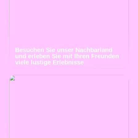
Besuchen Sie unser Nachbarland
und erleben Sie mit Ihren Freunden
viele lustige Erlebnisse