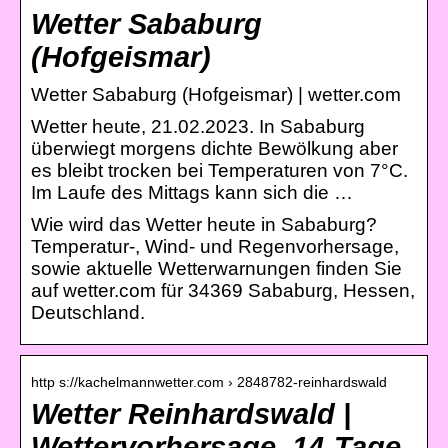
Wetter Sababurg
(Hofgeismar)
Wetter Sababurg (Hofgeismar) | wetter.com
Wetter heute, 21.02.2023. In Sababurg
überwiegt morgens dichte Bewölkung aber
es bleibt trocken bei Temperaturen von 7°C.
Im Laufe des Mittags kann sich die …
Wie wird das Wetter heute in Sababurg?
Temperatur-, Wind- und Regenvorhersage,
sowie aktuelle Wetterwarnungen finden Sie
auf wetter.com für 34369 Sababurg, Hessen,
Deutschland.
http s://kachelmannwetter.com › 2848782-reinhardswald
Wetter Reinhardswald |
Wettervorhersage, 14-Tage-