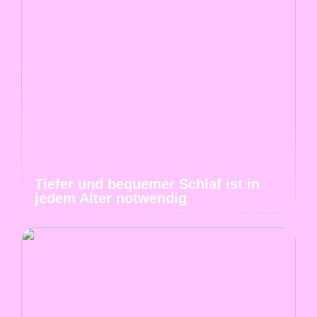
Tiefer und bequemer Schlaf ist in
jedem Alter notwendig