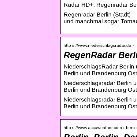
Radar HD+, Regenradar Berl
Regenradar Berlin (Stadt) 
und manchmal sogar Torna
http s://www.niederschlagsradar.de ›
RegenRadar Berl
NiederschlagsRadar Berlin
Berlin und Brandenburg Os
Niederschlagsradar Berlin
Berlin und Brandenburg Ost
Niederschlagsradar Berlin
Berlin und Brandenburg Ost
http s://www.accuweather.com › berlin