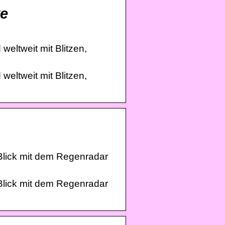
ve
weltweit mit Blitzen,
weltweit mit Blitzen,
Blick mit dem Regenradar
Blick mit dem Regenradar