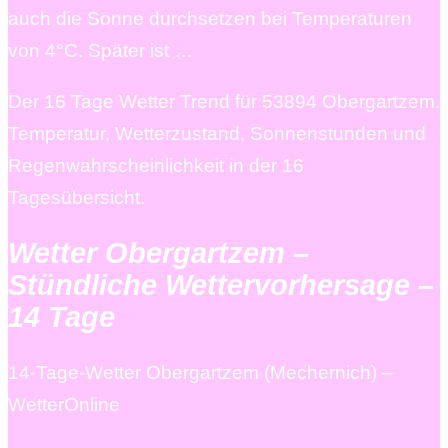
auch die Sonne durchsetzen bei Temperaturen
von 4°C. Später ist …
Der 16 Tage Wetter Trend für 53894 Obergartzem.
Temperatur, Wetterzustand, Sonnenstunden und
Regenwahrscheinlichkeit in der 16
Tagesübersicht.
Wetter Obergartzem –
Stündliche Wettervorhersage –
14 Tage
14-Tage-Wetter Obergartzem (Mechernich) –
WetterOnline