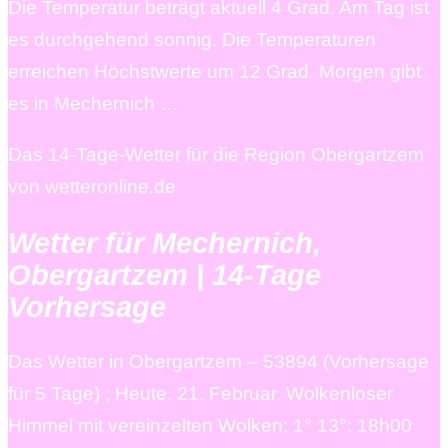
Die Temperatur beträgt aktuell 4 Grad. Am Tag ist
es durchgehend sonnig. Die Temperaturen
erreichen Höchstwerte um 12 Grad. Morgen gibt
es in Mechernich …
Das 14-Tage-Wetter für die Region Obergartzem
von wetteronline.de
Wetter für Mechernich,
Obergartzem | 14-Tage
Vorhersage
Das Wetter in Obergartzem – 53894 (Vorhersage
für 5 Tage) ; Heute. 21. Februar. Wolkenloser
Himmel mit vereinzelten Wolken: 1° 13°: 18h00