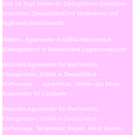
Das 14 Tage Wetter für Obergartzem (Nordrhein-
Westfalen, Deutschland) mit Wettertrend und
täglichem Wetterbericht.
Wetter – Agrarwetter in 53894 Mechernich
(Obergartzem) in Deutschland | agrarheute.com
Aktuelles Agrarwetter für Mechernich,
Obergartzem, 53894 in Deutschland –
Vorhersage, … agrarheute · Wetter das beste
Agrarwetter für Landwirte …
Aktuelles Agrarwetter für Mechernich,
Obergartzem, 53894 in Deutschland –
Vorhersage, Temperatur, Regen, Wind, Boden,