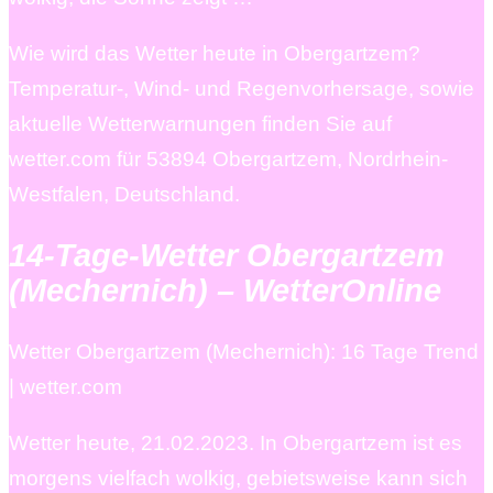
Wie wird das Wetter heute in Obergartzem?
Temperatur-, Wind- und Regenvorhersage, sowie
aktuelle Wetterwarnungen finden Sie auf
wetter.com für 53894 Obergartzem, Nordrhein-
Westfalen, Deutschland.
14-Tage-Wetter Obergartzem
(Mechernich) – WetterOnline
Wetter Obergartzem (Mechernich): 16 Tage Trend
| wetter.com
Wetter heute, 21.02.2023. In Obergartzem ist es
morgens vielfach wolkig, gebietsweise kann sich