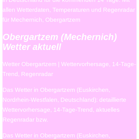
allen Wetterdaten, Temperaturen und Regenradar
für Mechernich, Obergartzem
Obergartzem (Mechernich)
Wetter aktuell
Wetter Obergartzem | Wettervorhersage, 14-Tage-
Trend, Regenradar
Das Wetter in Obergartzem (Euskirchen,
Nordrhein-Westfalen, Deutschland): detaillierte
Wettervorhersage, 14-Tage-Trend, aktuelles
Regenradar bzw.
Das Wetter in Obergartzem (Euskirchen,