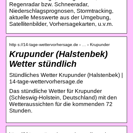
Regenradar bzw. Schneeradar,
Niederschlagsprognosen, Stormtracking,
aktuelle Messwerte aus der Umgebung,
Satellitenbilder, Vorhersagekarten, u.v.m.
http s://14-tage-wettervorhersage.de › … › Krupunder
Krupunder (Halstenbek)
Wetter stündlich
Stündliches Wetter Krupunder (Halstenbek) |
14-tage-wettervorhersage.de
Das stündliche Wetter für Krupunder
(Schleswig-Holstein, Deutschland) mit den
Wetteraussichten für die kommenden 72
Stunden.