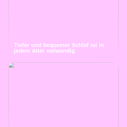
Tiefer und bequemer Schlaf ist in
jedem Alter notwendig