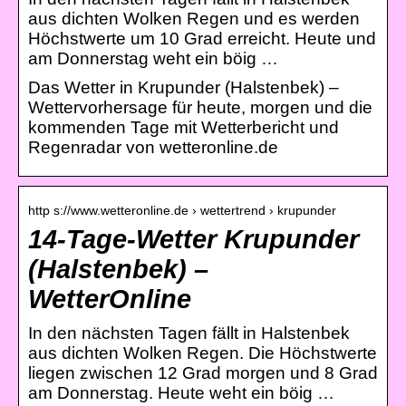
aus dichten Wolken Regen und es werden
Höchstwerte um 10 Grad erreicht. Heute und
am Donnerstag weht ein böig …
Das Wetter in Krupunder (Halstenbek) –
Wettervorhersage für heute, morgen und die
kommenden Tage mit Wetterbericht und
Regenradar von wetteronline.de
http s://www.wetteronline.de › wettertrend › krupunder
14-Tage-Wetter Krupunder
(Halstenbek) –
WetterOnline
In den nächsten Tagen fällt in Halstenbek
aus dichten Wolken Regen. Die Höchstwerte
liegen zwischen 12 Grad morgen und 8 Grad
am Donnerstag. Heute weht ein böig …