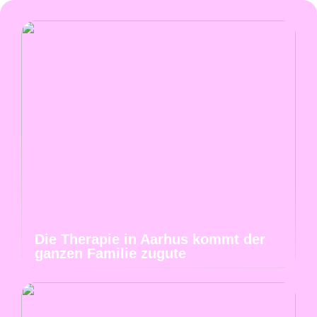
Die Therapie in Aarhus kommt der
ganzen Familie zugute