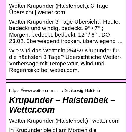
Wetter Krupunder (Halstenbek): 3-Tage
Übersicht | wetter.com
Wetter Krupunder 3-Tage Übersicht ; Heute.
bedeckt und windig. bedeckt. 9° / 7° ;
Morgen. bedeckt. bedeckt. 12° / 6° ; DO
23.02. überwiegend trocken. überwiegend …
Wie wird das Wetter in 25469 Krupunder für
die nächsten 3 Tage? Übersichtliche Wetter-
Vorhersage mit Temperatur, Wind und
Regenrisiko bei wetter.com.
http s://www.wetter.com › … › Schleswig-Holstein
Krupunder – Halstenbek –
Wetter.com
Wetter Krupunder (Halstenbek) | wetter.com
In Krupunder bleibt am Morgen die