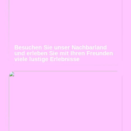
Besuchen Sie unser Nachbarland
und erleben Sie mit Ihren Freunden
viele lustige Erlebnisse