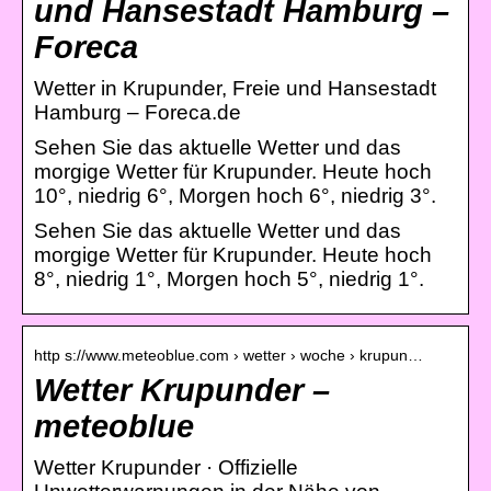
und Hansestadt Hamburg –
Foreca
Wetter in Krupunder, Freie und Hansestadt
Hamburg – Foreca.de
Sehen Sie das aktuelle Wetter und das
morgige Wetter für Krupunder. Heute hoch
10°, niedrig 6°, Morgen hoch 6°, niedrig 3°.
Sehen Sie das aktuelle Wetter und das
morgige Wetter für Krupunder. Heute hoch
8°, niedrig 1°, Morgen hoch 5°, niedrig 1°.
http s://www.meteoblue.com › wetter › woche › krupun…
Wetter Krupunder –
meteoblue
Wetter Krupunder · Offizielle