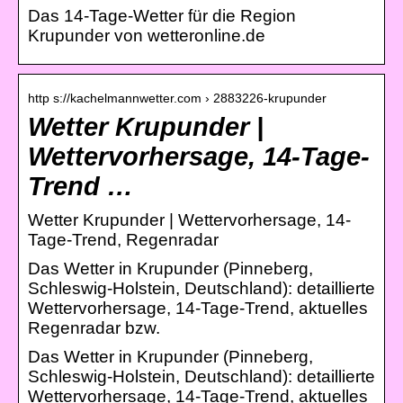
Das 14-Tage-Wetter für die Region
Krupunder von wetteronline.de
http s://kachelmannwetter.com › 2883226-krupunder
Wetter Krupunder |
Wettervorhersage, 14-Tage-
Trend …
Wetter Krupunder | Wettervorhersage, 14-
Tage-Trend, Regenradar
Das Wetter in Krupunder (Pinneberg,
Schleswig-Holstein, Deutschland): detaillierte
Wettervorhersage, 14-Tage-Trend, aktuelles
Regenradar bzw.
Das Wetter in Krupunder (Pinneberg,
Schleswig-Holstein, Deutschland): detaillierte
Wettervorhersage, 14-Tage-Trend, aktuelles