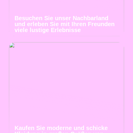
Besuchen Sie unser Nachbarland
und erleben Sie mit Ihren Freunden
viele lustige Erlebnisse
Kaufen Sie moderne und schicke