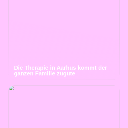
Die Therapie in Aarhus kommt der
ganzen Familie zugute