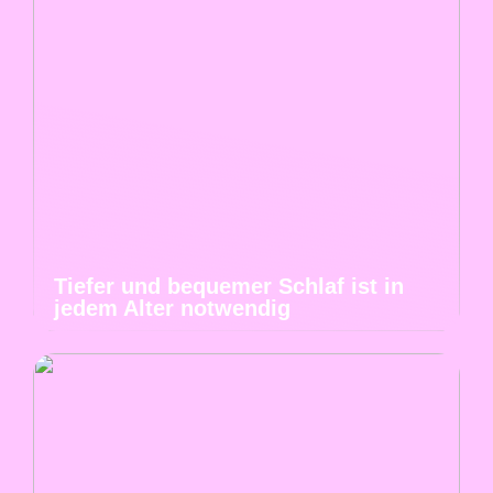
Tiefer und bequemer Schlaf ist in
jedem Alter notwendig