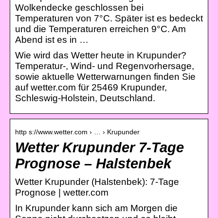
Wolkendecke geschlossen bei
Temperaturen von 7°C. Später ist es bedeckt
und die Temperaturen erreichen 9°C. Am
Abend ist es in …
Wie wird das Wetter heute in Krupunder?
Temperatur-, Wind- und Regenvorhersage,
sowie aktuelle Wetterwarnungen finden Sie
auf wetter.com für 25469 Krupunder,
Schleswig-Holstein, Deutschland.
http s://www.wetter.com › … › Krupunder
Wetter Krupunder 7-Tage
Prognose – Halstenbek
Wetter Krupunder (Halstenbek): 7-Tage
Prognose | wetter.com
In Krupunder kann sich am Morgen die