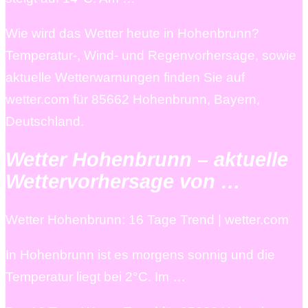
Wie wird das Wetter heute in Hohenbrunn?
Temperatur-, Wind- und Regenvorhersage, sowie
aktuelle Wetterwarnungen finden Sie auf
wetter.com für 85662 Hohenbrunn, Bayern,
Deutschland.
Wetter Hohenbrunn – aktuelle
Wettervorhersage von …
Wetter Hohenbrunn: 16 Tage Trend | wetter.com
In Hohenbrunn ist es morgens sonnig und die
Temperatur liegt bei 2°C. Im …