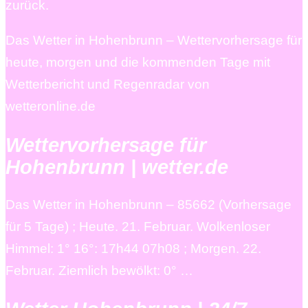
zurück.
Das Wetter in Hohenbrunn – Wettervorhersage für
heute, morgen und die kommenden Tage mit
Wetterbericht und Regenradar von
wetteronline.de
Wettervorhersage für
Hohenbrunn | wetter.de
Das Wetter in Hohenbrunn – 85662 (Vorhersage
für 5 Tage) ; Heute. 21. Februar. Wolkenloser
Himmel: 1° 16°: 17h44 07h08 ; Morgen. 22.
Februar. Ziemlich bewölkt: 0° …