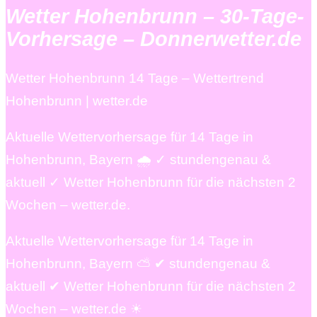
Wetter Hohenbrunn – 30-Tage-
Vorhersage – Donnerwetter.de
Wetter Hohenbrunn 14 Tage – Wettertrend
Hohenbrunn | wetter.de
Aktuelle Wettervorhersage für 14 Tage in
Hohenbrunn, Bayern 🌧️ ✓ stundengenau &
aktuell ✓ Wetter Hohenbrunn für die nächsten 2
Wochen – wetter.de.
Aktuelle Wettervorhersage für 14 Tage in
Hohenbrunn, Bayern ⛅ ✔ stundengenau &
aktuell ✔ Wetter Hohenbrunn für die nächsten 2
Wochen – wetter.de ☀