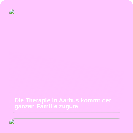
Die Therapie in Aarhus kommt der
ganzen Familie zugute