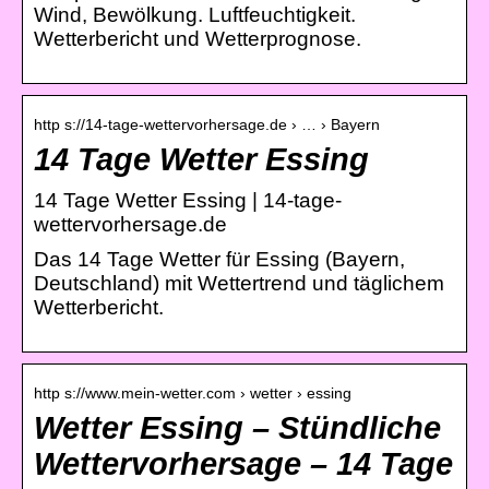
Wind, Bewölkung. Luftfeuchtigkeit.
Wetterbericht und Wetterprognose.
http s://14-tage-wettervorhersage.de › … › Bayern
14 Tage Wetter Essing
14 Tage Wetter Essing | 14-tage-
wettervorhersage.de
Das 14 Tage Wetter für Essing (Bayern,
Deutschland) mit Wettertrend und täglichem
Wetterbericht.
http s://www.mein-wetter.com › wetter › essing
Wetter Essing – Stündliche
Wettervorhersage – 14 Tage