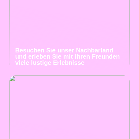
Besuchen Sie unser Nachbarland
und erleben Sie mit Ihren Freunden
viele lustige Erlebnisse