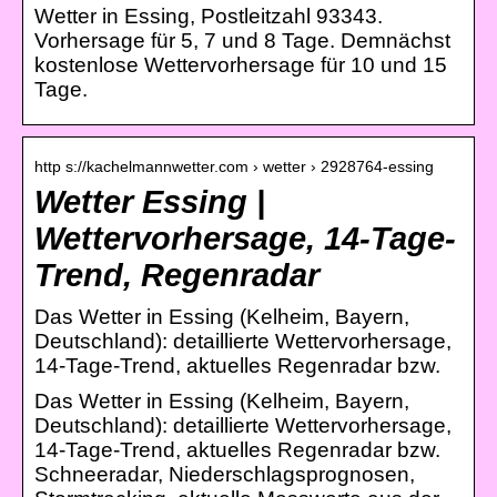
Wetter in Essing, Postleitzahl 93343.
Vorhersage für 5, 7 und 8 Tage. Demnächst
kostenlose Wettervorhersage für 10 und 15
Tage.
http s://kachelmannwetter.com › wetter › 2928764-essing
Wetter Essing |
Wettervorhersage, 14-Tage-
Trend, Regenradar
Das Wetter in Essing (Kelheim, Bayern,
Deutschland): detaillierte Wettervorhersage,
14-Tage-Trend, aktuelles Regenradar bzw.
Das Wetter in Essing (Kelheim, Bayern,
Deutschland): detaillierte Wettervorhersage,
14-Tage-Trend, aktuelles Regenradar bzw.
Schneeradar, Niederschlagsprognosen,