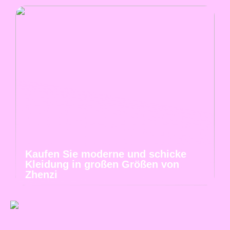
Kaufen Sie moderne und schicke
Kleidung in großen Größen von
Zhenzi