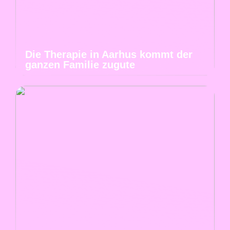
Die Therapie in Aarhus kommt der
ganzen Familie zugute