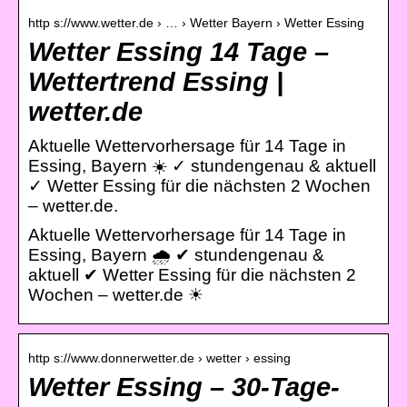
http s://www.wetter.de › … › Wetter Bayern › Wetter Essing
Wetter Essing 14 Tage –
Wettertrend Essing |
wetter.de
Aktuelle Wettervorhersage für 14 Tage in
Essing, Bayern ☀️ ✓ stundengenau & aktuell
✓ Wetter Essing für die nächsten 2 Wochen
– wetter.de.
Aktuelle Wettervorhersage für 14 Tage in
Essing, Bayern 🌧️ ✔ stundengenau &
aktuell ✔ Wetter Essing für die nächsten 2
Wochen – wetter.de ☀
http s://www.donnerwetter.de › wetter › essing
Wetter Essing – 30-Tage-