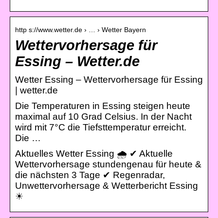
http s://www.wetter.de › … › Wetter Bayern
Wettervorhersage für
Essing – Wetter.de
Wetter Essing – Wettervorhersage für Essing
| wetter.de
Die Temperaturen in Essing steigen heute
maximal auf 10 Grad Celsius. In der Nacht
wird mit 7°C die Tiefsttemperatur erreicht.
Die …
Aktuelles Wetter Essing 🌧️ ✔ Aktuelle
Wettervorhersage stundengenau für heute &
die nächsten 3 Tage ✔ Regenradar,
Unwettervorhersage & Wetterbericht Essing
☀