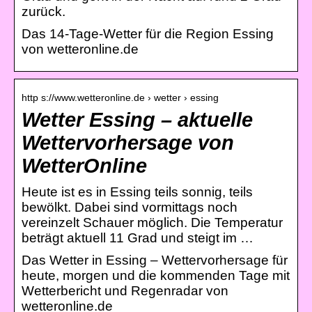
zurück.
Das 14-Tage-Wetter für die Region Essing
von wetteronline.de
http s://www.wetteronline.de › wetter › essing
Wetter Essing – aktuelle
Wettervorhersage von
WetterOnline
Heute ist es in Essing teils sonnig, teils
bewölkt. Dabei sind vormittags noch
vereinzelt Schauer möglich. Die Temperatur
beträgt aktuell 11 Grad und steigt im …
Das Wetter in Essing – Wettervorhersage für
heute, morgen und die kommenden Tage mit
Wetterbericht und Regenradar von
wetteronline.de