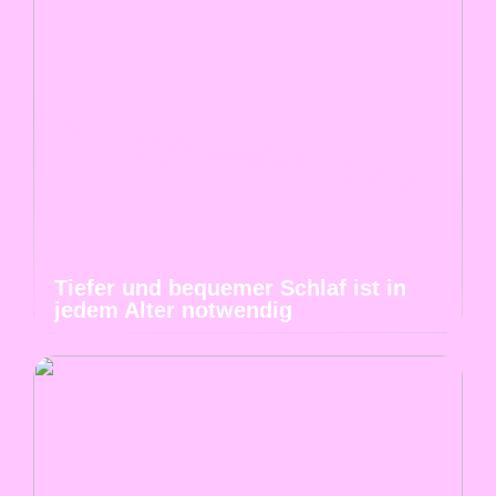
Tiefer und bequemer Schlaf ist in
jedem Alter notwendig