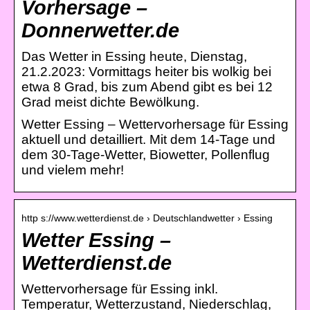
Vorhersage –
Donnerwetter.de
Das Wetter in Essing heute, Dienstag,
21.2.2023: Vormittags heiter bis wolkig bei
etwa 8 Grad, bis zum Abend gibt es bei 12
Grad meist dichte Bewölkung.
Wetter Essing – Wettervorhersage für Essing
aktuell und detailliert. Mit dem 14-Tage und
dem 30-Tage-Wetter, Biowetter, Pollenflug
und vielem mehr!
http s://www.wetterdienst.de › Deutschlandwetter › Essing
Wetter Essing –
Wetterdienst.de
Wettervorhersage für Essing inkl.
Temperatur, Wetterzustand, Niederschlag,