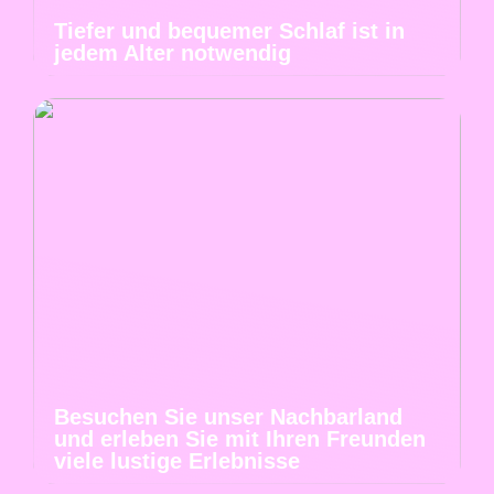
Tiefer und bequemer Schlaf ist in
jedem Alter notwendig
Besuchen Sie unser Nachbarland
und erleben Sie mit Ihren Freunden
viele lustige Erlebnisse