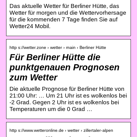
Das aktuelle Wetter für Berliner Hütte, das
Wetter für morgen und die Wettervorhersage
für die kommenden 7 Tage finden Sie auf
Wetter24 Mobil.
http s://wetter.zone › wetter › main › Berliner Hütte
Für Berliner Hütte die
punktgenauen Prognosen
zum Wetter
Die aktuelle Prognose für Berliner Hütte von
21:00 Uhr: … Um 21 Uhr ist es wolkenlos bei
-2 Grad. Gegen 2 Uhr ist es wolkenlos bei
Temperaturen um die 0 Grad …
http s://www.wetteronline.de › wetter › zillertaler-alpen