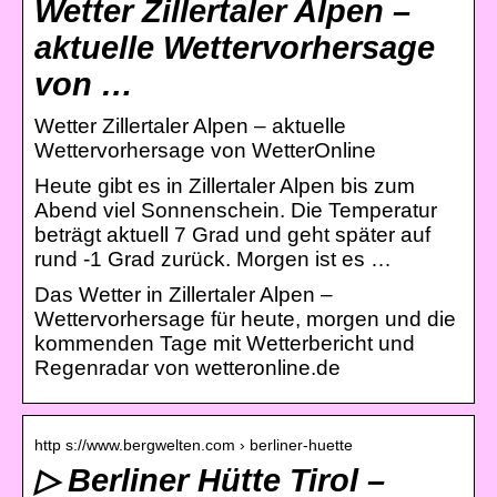
Wetter Zillertaler Alpen –
aktuelle Wettervorhersage
von …
Wetter Zillertaler Alpen – aktuelle
Wettervorhersage von WetterOnline
Heute gibt es in Zillertaler Alpen bis zum
Abend viel Sonnenschein. Die Temperatur
beträgt aktuell 7 Grad und geht später auf
rund -1 Grad zurück. Morgen ist es …
Das Wetter in Zillertaler Alpen –
Wettervorhersage für heute, morgen und die
kommenden Tage mit Wetterbericht und
Regenradar von wetteronline.de
http s://www.bergwelten.com › berliner-huette
▷ Berliner Hütte Tirol –