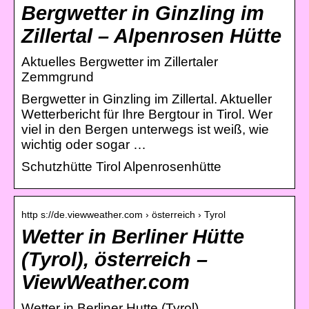
Bergwetter in Ginzling im
Zillertal – Alpenrosen Hütte
Aktuelles Bergwetter im Zillertaler
Zemmgrund
Bergwetter in Ginzling im Zillertal. Aktueller
Wetterbericht für Ihre Bergtour in Tirol. Wer
viel in den Bergen unterwegs ist weiß, wie
wichtig oder sogar …
Schutzhütte Tirol Alpenrosenhütte
http s://de.viewweather.com › österreich › Tyrol
Wetter in Berliner Hütte
(Tyrol), österreich –
ViewWeather.com
Wetter in Berliner Hutte (Tyrol), .