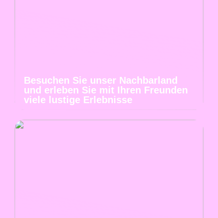
Besuchen Sie unser Nachbarland
und erleben Sie mit Ihren Freunden
viele lustige Erlebnisse