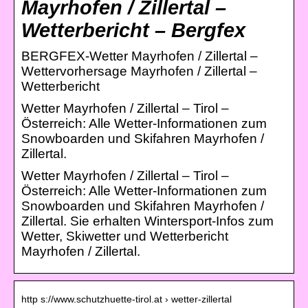
Mayrhofen / Zillertal –
Wetterbericht – Bergfex
BERGFEX-Wetter Mayrhofen / Zillertal –
Wettervorhersage Mayrhofen / Zillertal –
Wetterbericht
Wetter Mayrhofen / Zillertal – Tirol –
Österreich: Alle Wetter-Informationen zum
Snowboarden und Skifahren Mayrhofen /
Zillertal.
Wetter Mayrhofen / Zillertal – Tirol –
Österreich: Alle Wetter-Informationen zum
Snowboarden und Skifahren Mayrhofen /
Zillertal. Sie erhalten Wintersport-Infos zum
Wetter, Skiwetter und Wetterbericht
Mayrhofen / Zillertal.
http s://www.schutzhuette-tirol.at › wetter-zillertal