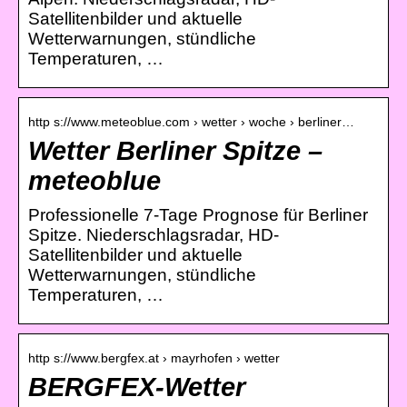
Satellitenbilder und aktuelle
Wetterwarnungen, stündliche
Temperaturen, …
http s://www.meteoblue.com › wetter › woche › berliner…
Wetter Berliner Spitze –
meteoblue
Professionelle 7-Tage Prognose für Berliner
Spitze. Niederschlagsradar, HD-
Satellitenbilder und aktuelle
Wetterwarnungen, stündliche
Temperaturen, …
http s://www.bergfex.at › mayrhofen › wetter
BERGFEX-Wetter