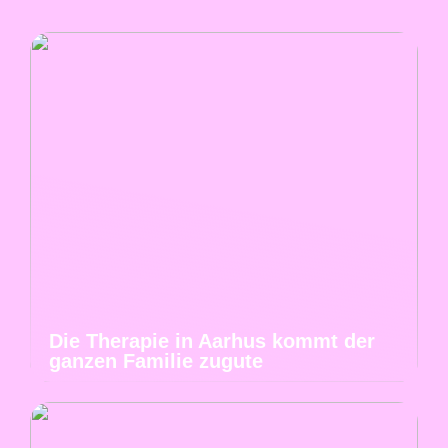
Die Therapie in Aarhus kommt der
ganzen Familie zugute