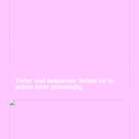
Tiefer und bequemer Schlaf ist in
jedem Alter notwendig