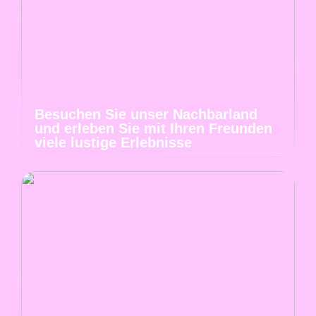
Besuchen Sie unser Nachbarland
und erleben Sie mit Ihren Freunden
viele lustige Erlebnisse