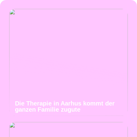
Die Therapie in Aarhus kommt der
ganzen Familie zugute