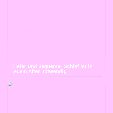
Tiefer und bequemer Schlaf ist in
jedem Alter notwendig