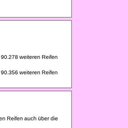
t 90.278 weiteren Reifen
t 90.356 weiteren Reifen
uen Reifen auch über die