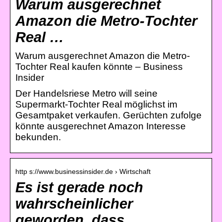
Warum ausgerechnet
Amazon die Metro-Tochter
Real …
Warum ausgerechnet Amazon die Metro-
Tochter Real kaufen könnte – Business
Insider
Der Handelsriese Metro will seine
Supermarkt-Tochter Real möglichst im
Gesamtpaket verkaufen. Gerüchten zufolge
könnte ausgerechnet Amazon Interesse
bekunden.
http s://www.businessinsider.de › Wirtschaft
Es ist gerade noch
wahrscheinlicher
geworden, dass …