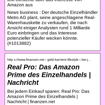
Amazon aus
News business : Der deutsche Einzelhändler
Metro AG plant, seine angeschlagene Real-
Warenhauskette zu verkaufen, die nach
Ansicht einiger Analysten rund 1 Milliarde
Euro einbringen und das Interesse
potenzieller Käufer wecken könnte.
(#1013882)
http s://www.finanzen.net › geld-karriere-lifestyle › bei-j…
Real Pro: Das Amazon
Prime des Einzelhandels |
Nachricht
Bei jedem Einkauf sparen: Real Pro: Das
Amazon Prime des Einzelhandels |
Nachricht | finanzen.net