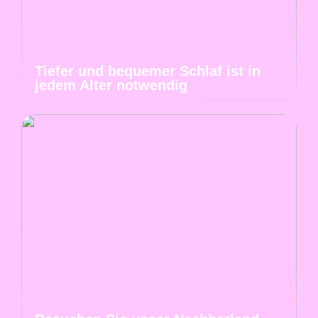
Tiefer und bequemer Schlaf ist in
jedem Alter notwendig