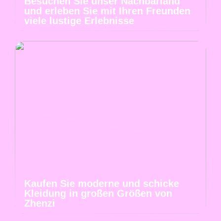
Besuchen Sie unser Nachbarland
und erleben Sie mit Ihren Freunden
viele lustige Erlebnisse
Kaufen Sie moderne und schicke
Kleidung in großen Größen von
Zhenzi