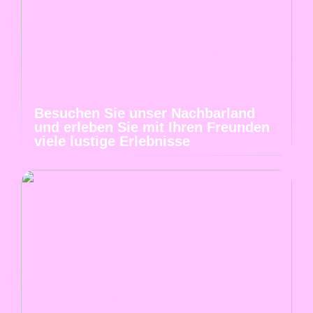
Besuchen Sie unser Nachbarland
und erleben Sie mit Ihren Freunden
viele lustige Erlebnisse