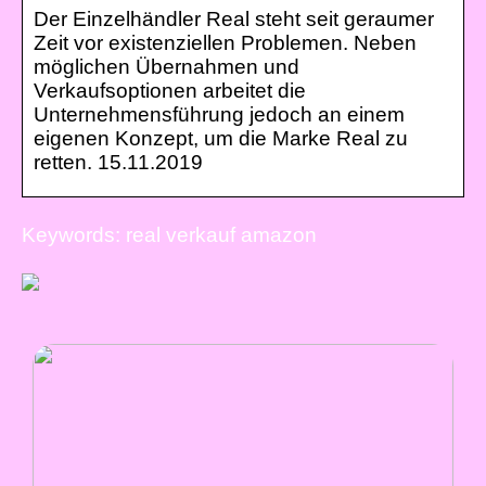
Der Einzelhändler Real steht seit geraumer
Zeit vor existenziellen Problemen. Neben
möglichen Übernahmen und
Verkaufsoptionen arbeitet die
Unternehmensführung jedoch an einem
eigenen Konzept, um die Marke Real zu
retten. 15.11.2019
Keywords: real verkauf amazon