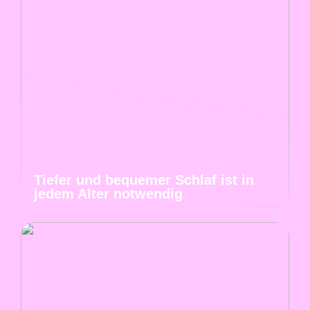
Tiefer und bequemer Schlaf ist in
jedem Alter notwendig