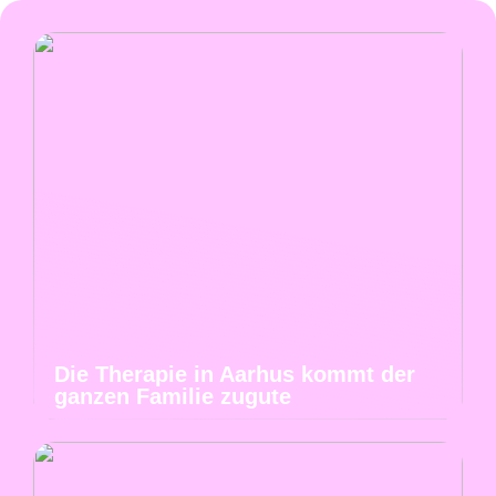
Die Therapie in Aarhus kommt der
ganzen Familie zugute