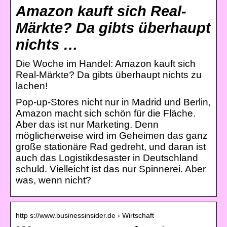
Amazon kauft sich Real-
Märkte? Da gibts überhaupt
nichts …
Die Woche im Handel: Amazon kauft sich
Real-Märkte? Da gibts überhaupt nichts zu
lachen!
Pop-up-Stores nicht nur in Madrid und Berlin,
Amazon macht sich schön für die Fläche.
Aber das ist nur Marketing. Denn
möglicherweise wird im Geheimen das ganz
große stationäre Rad gedreht, und daran ist
auch das Logistikdesaster in Deutschland
schuld. Vielleicht ist das nur Spinnerei. Aber
was, wenn nicht?
http s://www.businessinsider.de › Wirtschaft