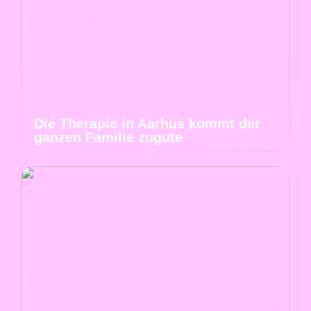
Die Therapie in Aarhus kommt der
ganzen Familie zugute