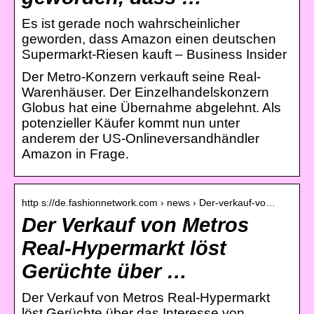
Es ist gerade noch wahrscheinlicher
geworden, dass Amazon einen deutschen
Supermarkt-Riesen kauft – Business Insider
Der Metro-Konzern verkauft seine Real-
Warenhäuser. Der Einzelhandelskonzern
Globus hat eine Übernahme abgelehnt. Als
potenzieller Käufer kommt nun unter
anderem der US-Onlineversandhändler
Amazon in Frage.
http s://de.fashionnetwork.com › news › Der-verkauf-vo…
Der Verkauf von Metros
Real-Hypermarkt löst
Gerüchte über …
Der Verkauf von Metros Real-Hypermarkt
löst Gerüchte über das Interesse von