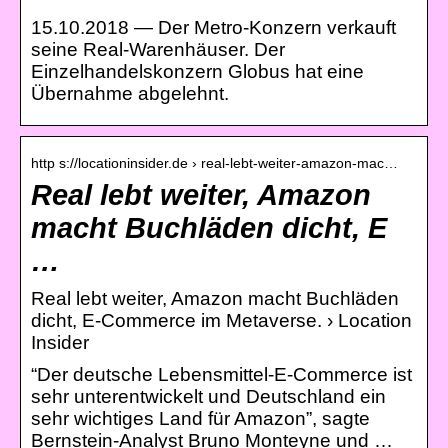
15.10.2018 — Der Metro-Konzern verkauft
seine Real-Warenhäuser. Der
Einzelhandelskonzern Globus hat eine
Übernahme abgelehnt.
http s://locationinsider.de › real-lebt-weiter-amazon-mac…
Real lebt weiter, Amazon
macht Buchläden dicht, E
…
Real lebt weiter, Amazon macht Buchläden
dicht, E-Commerce im Metaverse. › Location
Insider
“Der deutsche Lebensmittel-E-Commerce ist
sehr unterentwickelt und Deutschland ein
sehr wichtiges Land für Amazon”, sagte
Bernstein-Analyst Bruno Monteyne und …