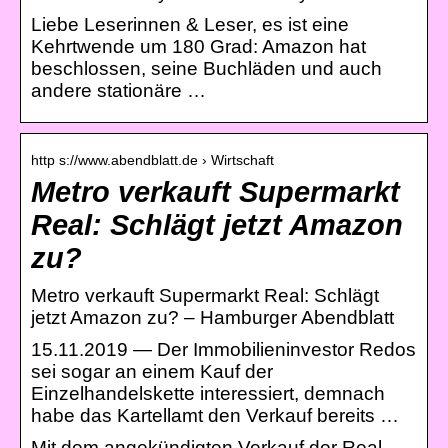
Liebe Leserinnen & Leser, es ist eine
Kehrtwende um 180 Grad: Amazon hat
beschlossen, seine Buchläden und auch
andere stationäre …
http s://www.abendblatt.de › Wirtschaft
Metro verkauft Supermarkt
Real: Schlägt jetzt Amazon
zu?
Metro verkauft Supermarkt Real: Schlägt
jetzt Amazon zu? – Hamburger Abendblatt
15.11.2019 — Der Immobilieninvestor Redos
sei sogar an einem Kauf der
Einzelhandelskette interessiert, demnach
habe das Kartellamt den Verkauf bereits …
Mit dem angekündigten Verkauf der Real-