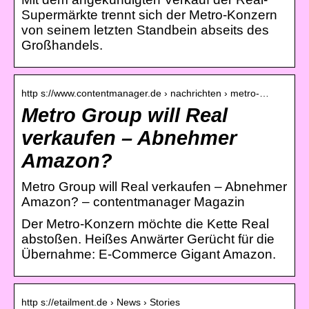
Supermärkte trennt sich der Metro-Konzern
von seinem letzten Standbein abseits des
Großhandels.
http s://www.contentmanager.de › nachrichten › metro-…
Metro Group will Real
verkaufen – Abnehmer
Amazon?
Metro Group will Real verkaufen – Abnehmer
Amazon? – contentmanager Magazin
Der Metro-Konzern möchte die Kette Real
abstoßen. Heißes Anwärter Gerücht für die
Übernahme: E-Commerce Gigant Amazon.
http s://etailment.de › News › Stories