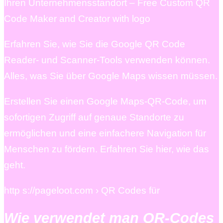
Ihren Unternehmensstandort – Free Custom QR
Code Maker and Creator with logo
Erfahren Sie, wie Sie die Google QR Code
Reader- und Scanner-Tools verwenden können.
Alles, was Sie über Google Maps wissen müssen.
Erstellen Sie einen Google Maps-QR-Code, um
sofortigen Zugriff auf genaue Standorte zu
ermöglichen und eine einfachere Navigation für
Menschen zu fördern. Erfahren Sie hier, wie das
geht.
http s://pageloot.com › QR Codes für
Wie verwendet man QR-Codes