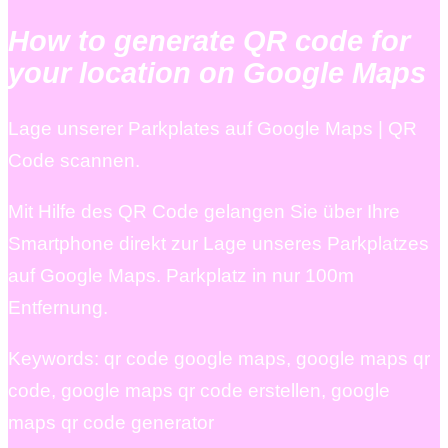
How to generate QR code for
your location on Google Maps
Lage unserer Parkplates auf Google Maps | QR
Code scannen.
Mit Hilfe des QR Code gelangen Sie über Ihre
Smartphone direkt zur Lage unseres Parkplatzes
auf Google Maps. Parkplatz in nur 100m
Entfernung.
Keywords: qr code google maps, google maps qr
code, google maps qr code erstellen, google
maps qr code generator