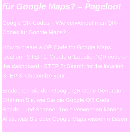
für Google Maps? – Pageloot
Google QR-Codes – Wie verwendet man QR-
Codes für Google Maps?
How to create a QR Code for Google Maps
location · STEP 1: Create a ‘Location’ QR code on
the dashboard · STEP 2: Search for the location ·
STEP 3: Customize your …
Entdecken Sie den Google QR Code Generator.
Erfahren Sie, wie Sie die Google QR Code
Reader- und Scanner-Tools verwenden können.
Alles, was Sie über Google Maps wissen müssen.