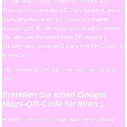
Google Maps höher. Fügen Sie einfach den
Standort hinzu und der QR-Code ist bereit, um die
Marketingmaterialien wie Poster und Banner
anzubringen. Mit der integrierten Analyse wissen
Sie, wie viele Personen Ihren QR scannen.
Erstellen und verwalten Sie alle Ihre QR-Codes an
einem Ort.
http s://www.qrcode-tiger.com › google-maps-qr-
code
Erstellen Sie einen Google
Maps-QR-Code für Ihren …
Erstellen Sie einen Google Maps-QR-Code für