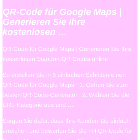
QR-Code für Google Maps |
Generieren Sie Ihre
kostenlosen …
QR-Code für Google Maps | Generieren Sie Ihre
kostenlosen Standort-QR-Codes online
So erstellen Sie in 6 einfachen Schritten einen
QR-Code für Google Maps · 1. Gehen Sie zum
besten QR-Code-Generator · 2. Wählen Sie die
URL-Kategorie aus und …
Sorgen Sie dafür, dass Ihre Kunden Sie einfach
erreichen und bewerten Sie Sie mit QR-Code für