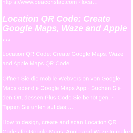
http s://www.beaconstac.com › loca…
Location QR Code: Create
Google Maps, Waze and Apple
…
Location QR Code: Create Google Maps, Waze
and Apple Maps QR Code
Öffnen Sie die mobile Webversion von Google
Maps oder die Google Maps App · Suchen Sie
den Ort, dessen Plus Code Sie benötigen. ·
Tippen Sie unten auf das …
How to design, create and scan Location QR
Codes for Google Maps, Apple and Waze to make