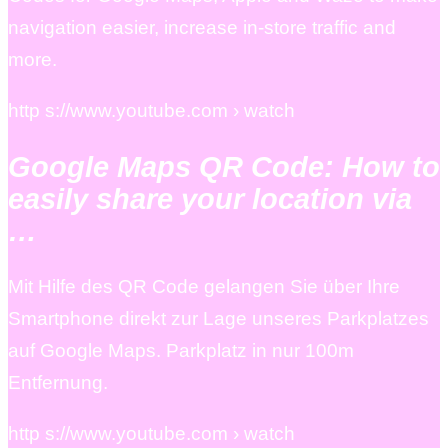
navigation easier, increase in-store traffic and
more.
http s://www.youtube.com › watch
Google Maps QR Code: How to
easily share your location via
…
Mit Hilfe des QR Code gelangen Sie über Ihre
Smartphone direkt zur Lage unseres Parkplatzes
auf Google Maps. Parkplatz in nur 100m
Entfernung.
http s://www.youtube.com › watch