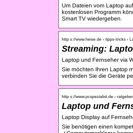
Um Dateien vom Laptop auf
kostenlosen Programm könn
Smart TV wiedergeben.
http s://www.heise.de › tipps-tricks 
Streaming: Lapto
Laptop und Fernseher via 
Sie möchten Ihren Laptop 
verbinden Sie die Geräte p
http s://www.pcspezialist.de › ratgebe
Laptop und Ferns
Laptop Display auf Fernseh
Sie benötigen einen kompet