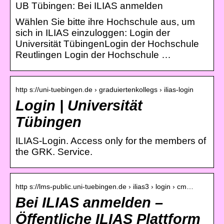
UB Tübingen: Bei ILIAS anmelden
Wählen Sie bitte ihre Hochschule aus, um
sich in ILIAS einzuloggen: Login der
Universität TübingenLogin der Hochschule
Reutlingen Login der Hochschule …
http s://uni-tuebingen.de › graduiertenkollegs › ilias-login
Login | Universität
Tübingen
ILIAS-Login. Access only for the members of
the GRK. Service.
http s://lms-public.uni-tuebingen.de › ilias3 › login › cm…
Bei ILIAS anmelden –
Öffentliche ILIAS Plattform