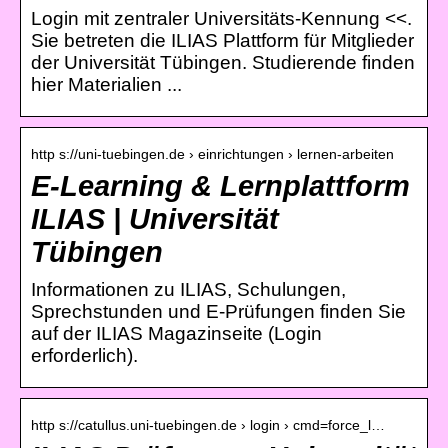
Login mit zentraler Universitäts-Kennung <<.
Sie betreten die ILIAS Plattform für Mitglieder
der Universität Tübingen. Studierende finden
hier Materialien ...
http s://uni-tuebingen.de › einrichtungen › lernen-arbeiten
E-Learning & Lernplattform
ILIAS | Universität
Tübingen
Informationen zu ILIAS, Schulungen,
Sprechstunden und E-Prüfungen finden Sie
auf der ILIAS Magazinseite (Login
erforderlich).
http s://catullus.uni-tuebingen.de › login › cmd=force_l…