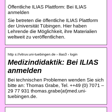
Öffentliche ILIAS Plattform: Bei ILIAS
anmelden
Sie betreten die öffentliche ILIAS Plattform
der Universität Tübingen. Hier haben
Lehrende die Möglichkeit, ihre Materialien
weltweit zu veröffentlichen.
http s://vitruv.uni-tuebingen.de › ilias3 › login
Medizindidaktik: Bei ILIAS
anmelden
Bei technischen Problemen wenden Sie sich
bitte an: Thomas Grabe, Tel. ++49 (0) 7071 –
29 77 931 thomas.grabe(at)med.uni-
tuebingen.de.