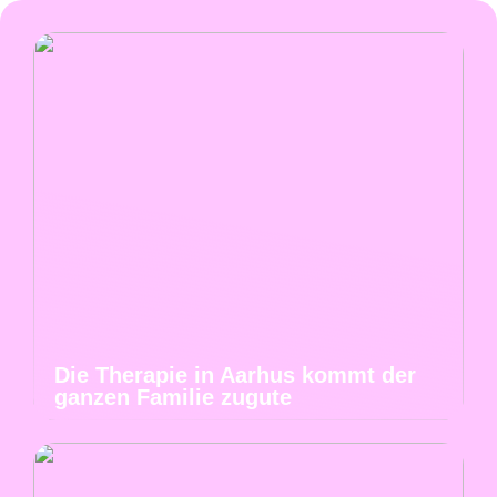
Die Therapie in Aarhus kommt der
ganzen Familie zugute