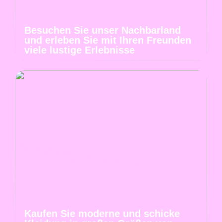
Besuchen Sie unser Nachbarland
und erleben Sie mit Ihren Freunden
viele lustige Erlebnisse
Kaufen Sie moderne und schicke