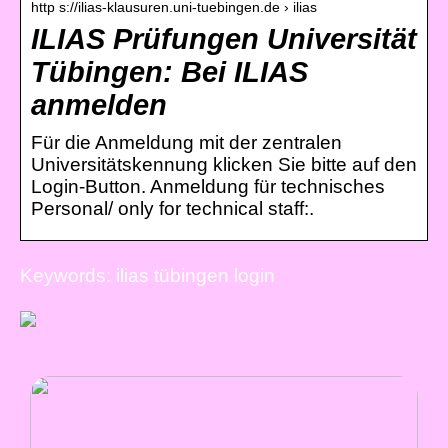
http s://ilias-klausuren.uni-tuebingen.de › ilias
ILIAS Prüfungen Universität
Tübingen: Bei ILIAS
anmelden
Für die Anmeldung mit der zentralen
Universitätskennung klicken Sie bitte auf den
Login-Button. Anmeldung für technisches
Personal/ only for technical staff:.
Keywords: ilias tübingen login