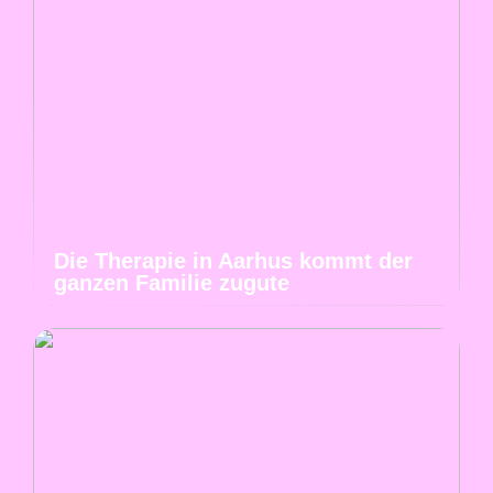
Die Therapie in Aarhus kommt der
ganzen Familie zugute