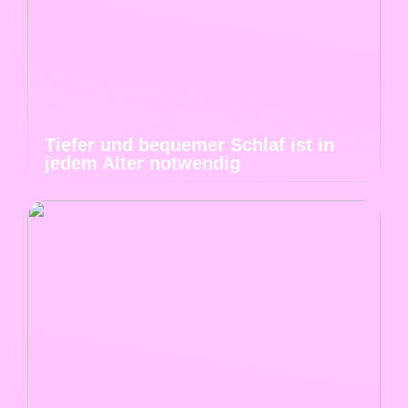
Tiefer und bequemer Schlaf ist in
jedem Alter notwendig