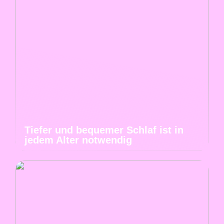
Tiefer und bequemer Schlaf ist in
jedem Alter notwendig