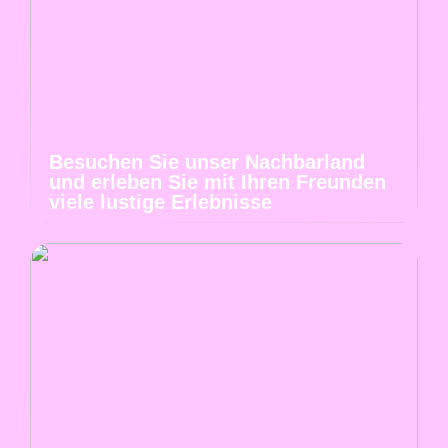
Besuchen Sie unser Nachbarland
und erleben Sie mit Ihren Freunden
viele lustige Erlebnisse