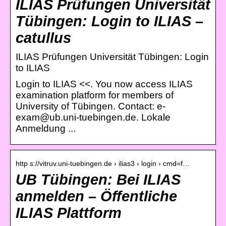
ILIAS Prüfungen Universität
Tübingen: Login to ILIAS –
catullus
ILIAS Prüfungen Universität Tübingen: Login
to ILIAS
Login to ILIAS <<. You now access ILIAS
examination platform for members of
University of Tübingen. Contact: e-
exam@ub.uni-tuebingen.de. Lokale
Anmeldung ...
http s://vitruv.uni-tuebingen.de › ilias3 › login › cmd=f…
UB Tübingen: Bei ILIAS
anmelden – Öffentliche
ILIAS Plattform