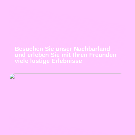
Besuchen Sie unser Nachbarland
und erleben Sie mit Ihren Freunden
viele lustige Erlebnisse