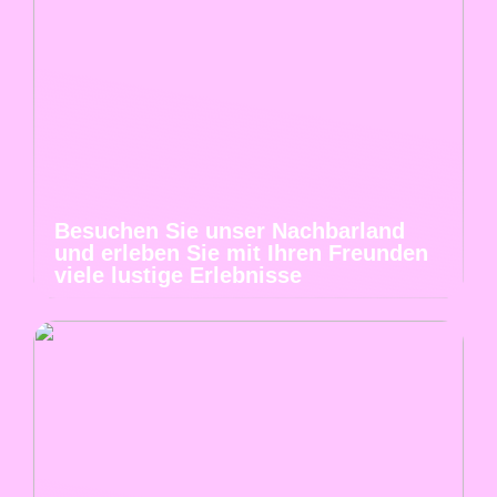
Besuchen Sie unser Nachbarland
und erleben Sie mit Ihren Freunden
viele lustige Erlebnisse