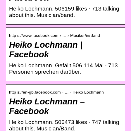
Heiko Lochmann. 506159 likes · 713 talking
about this. Musician/band.
http s://www.facebook.com › … › Musiker/in/Band
Heiko Lochmann |
Facebook
Heiko Lochmann. Gefällt 506.114 Mal · 713
Personen sprechen darüber.
http s://en-gb.facebook.com › … › Heiko Lochmann
Heiko Lochmann –
Facebook
Heiko Lochmann. 506473 likes · 747 talking
about this. Musician/Band.