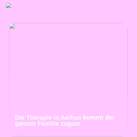
Die Therapie in Aarhus kommt der
ganzen Familie zugute