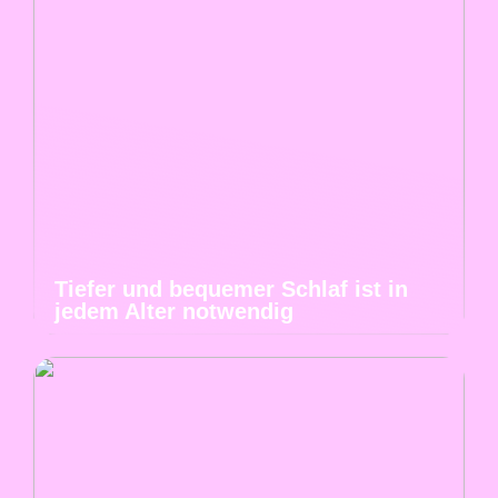
Tiefer und bequemer Schlaf ist in
jedem Alter notwendig