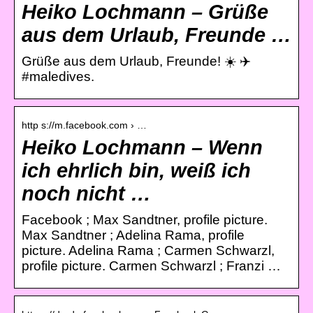
Heiko Lochmann – Grüße
aus dem Urlaub, Freunde …
Grüße aus dem Urlaub, Freunde! ☀️ ✈️
#maledives.
http s://m.facebook.com › …
Heiko Lochmann – Wenn
ich ehrlich bin, weiß ich
noch nicht …
Facebook ; Max Sandtner, profile picture.
Max Sandtner ; Adelina Rama, profile
picture. Adelina Rama ; Carmen Schwarzl,
profile picture. Carmen Schwarzl ; Franzi …