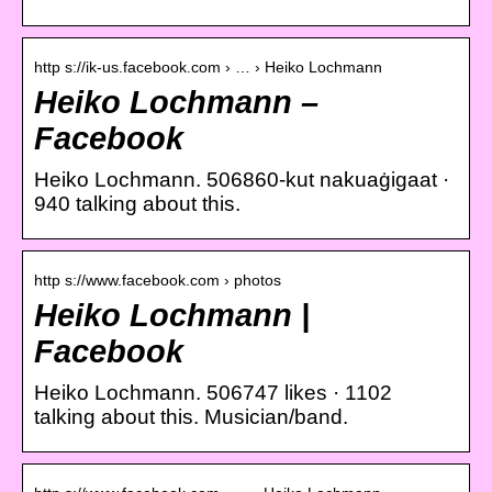
http s://ik-us.facebook.com › … › Heiko Lochmann
Heiko Lochmann –
Facebook
Heiko Lochmann. 506860-kut nakuaġigaat ·
940 talking about this.
http s://www.facebook.com › photos
Heiko Lochmann |
Facebook
Heiko Lochmann. 506747 likes · 1102
talking about this. Musician/band.