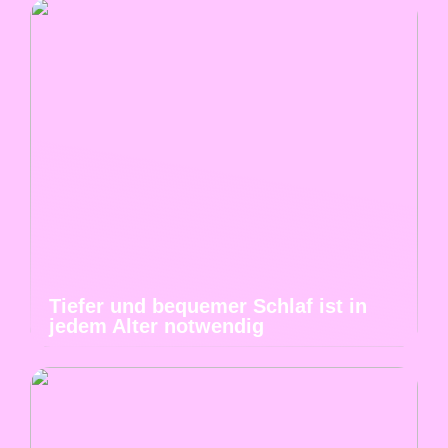
Tiefer und bequemer Schlaf ist in
jedem Alter notwendig