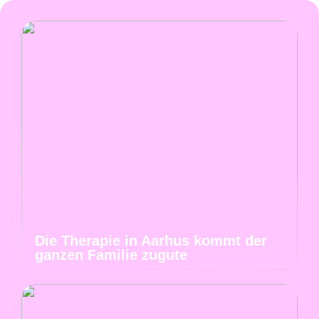
Die Therapie in Aarhus kommt der
ganzen Familie zugute