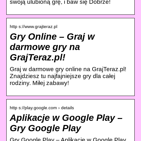
swoją ulubioną grę, i baw się Dobrze!
http s://www.grajteraz.pl
Gry Online – Graj w
darmowe gry na
GrajTeraz.pl!
Graj w darmowe gry online na GrajTeraz.pl!
Znajdziesz tu najfajniejsze gry dla całej
rodziny. Miłej zabawy!
http s://play.google.com › details
Aplikacje w Google Play –
Gry Google Play
Gry Google Play – Aplikacje w Google Play