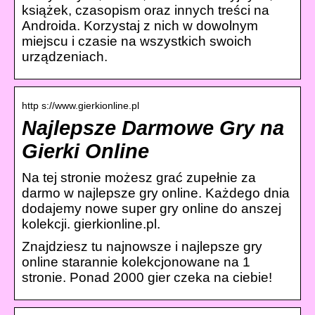
książek, czasopism oraz innych treści na
Androida. Korzystaj z nich w dowolnym
miejscu i czasie na wszystkich swoich
urządzeniach.
http s://www.gierkionline.pl
Najlepsze Darmowe Gry na
Gierki Online
Na tej stronie możesz grać zupełnie za
darmo w najlepsze gry online. Każdego dnia
dodajemy nowe super gry online do anszej
kolekcji. gierkionline.pl.
Znajdziesz tu najnowsze i najlepsze gry
online starannie kolekcjonowane na 1
stronie. Ponad 2000 gier czeka na ciebie!