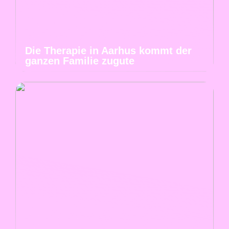
Die Therapie in Aarhus kommt der
ganzen Familie zugute