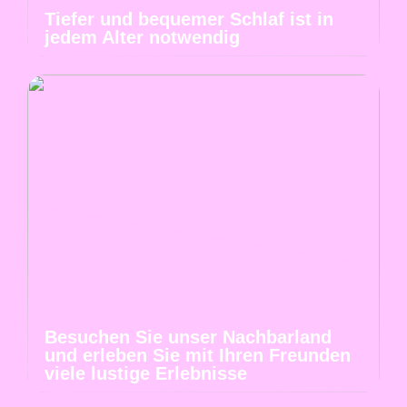
Tiefer und bequemer Schlaf ist in
jedem Alter notwendig
Besuchen Sie unser Nachbarland
und erleben Sie mit Ihren Freunden
viele lustige Erlebnisse