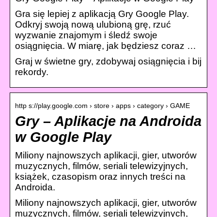
Gra się lepiej z aplikacją Gry Google Play.
Odkryj swoją nową ulubioną grę, rzuć
wyzwanie znajomym i śledź swoje
osiągnięcia. W miarę, jak będziesz coraz …
Graj w świetne gry, zdobywaj osiągnięcia i bij
rekordy.
http s://play.google.com › store › apps › category › GAME
Gry – Aplikacje na Androida
w Google Play
Miliony najnowszych aplikacji, gier, utworów
muzycznych, filmów, seriali telewizyjnych,
książek, czasopism oraz innych treści na
Androida.
Miliony najnowszych aplikacji, gier, utworów
muzycznych, filmów, seriali telewizyjnych,