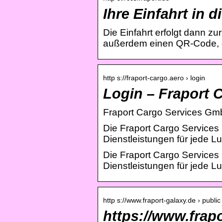
Ihre Einfahrt in 
Die Einfahrt erfolgt dann z
außerdem einen QR-Code, 
http s://fraport-cargo.aero › login
Login – Fraport
Fraport Cargo Services Gm
Die Fraport Cargo Services 
Dienstleistungen für jede L
Die Fraport Cargo Services 
Dienstleistungen für jede 
http s://www.fraport-galaxy.de › public
https://www.frapo