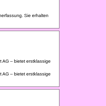
nerfassung. Sie erhalten
 AG – bietet erstklassige
 AG – bietet erstklassige