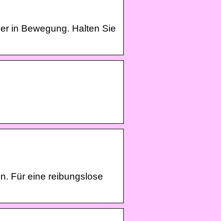
er in Bewegung. Halten Sie
n. Für eine reibungslose