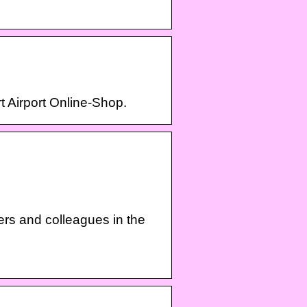
t Airport Online-Shop.
ers and colleagues in the