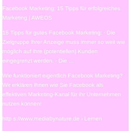
Facebook Marketing: 15 Tipps für erfolgreiches
Marketing | AWEOS
15 Tipps für gutes Facebook Marketing: · Die
Zielgruppe Ihrer Anzeige muss immer so weit wie
möglich auf Ihre (potentiellen) Kunden
eingegrenzt werden. · Die …
Wie funktioniert eigentlich Facebook Marketing?
Wir erklären Ihnen wie Sie Facebook als
effektiven Marketing-Kanal für Ihr Unternehmen
nutzen können!
http s://www.mediabynature.de › Lernen