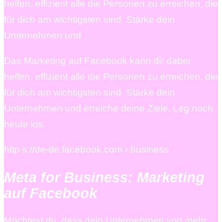
helfen, effizient alle die Personen zu erreichen, die
für dich am wichtigsten sind. Stärke dein
Unternehmen und …
Das Marketing auf Facebook kann dir dabei
helfen, effizient alle die Personen zu erreichen, die
für dich am wichtigsten sind. Stärke dein
Unternehmen und erreiche deine Ziele. Leg noch
heute los.
http s://de-de.facebook.com › business
Meta for Business: Marketing
auf Facebook
Möchtest du, dass dein Unternehmen von mehr