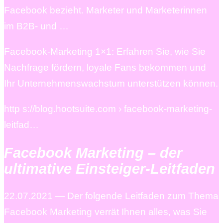
Facebook bezieht. Marketer und Marketerinnen
im B2B- und …
Facebook-Marketing 1×1: Erfahren Sie, wie Sie
Nachfrage fördern, loyale Fans bekommen und
Ihr Unternehmenswachstum unterstützen können.
http s://blog.hootsuite.com › facebook-marketing-
leitfad…
Facebook Marketing – der
ultimative Einsteiger-Leitfaden
22.07.2021 — Der folgende Leitfaden zum Thema
Facebook Marketing verrät Ihnen alles, was Sie