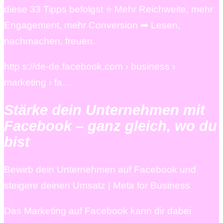
diese 33 Tipps befolgst ⭐ Mehr Reichweite, mehr
Engagement, mehr Conversion ➡ Lesen,
nachmachen, freuen.
http s://de-de.facebook.com › business ›
marketing › fa…
Stärke dein Unternehmen mit
Facebook – ganz gleich, wo du
bist
Bewirb dein Unternehmen auf Facebook und
steigere deinen Umsatz | Meta for Business
Das Marketing auf Facebook kann dir dabei