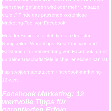
Menschen gefunden wird oder mehr Umsätze
erzielt? Finde das passende kostenlose
Marketing-Tool von Facebook.
Meta for Business bietet dir die aktuellsten
Neuigkeiten, Werbetipps, Best Practices und
Fallstudien zur Verwendung von Facebook, damit
du deine Geschäftsziele leichter erreichen kannst.
http s://bjoerntantau.com › facebook-marketing-
12-wert…
Facebook Marketing: 12
wertvolle Tipps für
garantierten Erfolg