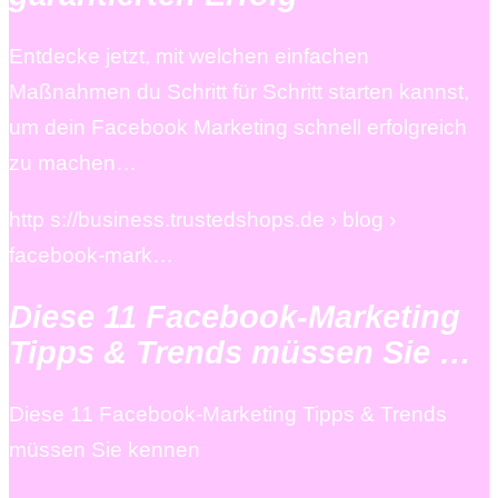
Entdecke jetzt, mit welchen einfachen
Maßnahmen du Schritt für Schritt starten kannst,
um dein Facebook Marketing schnell erfolgreich
zu machen…
http s://business.trustedshops.de › blog ›
facebook-mark…
Diese 11 Facebook-Marketing
Tipps & Trends müssen Sie …
Diese 11 Facebook-Marketing Tipps & Trends
müssen Sie kennen