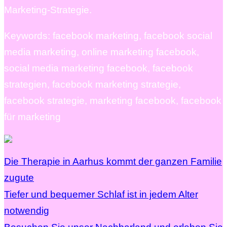
Marketing-Strategie.
Keywords: facebook marketing, facebook social
media marketing, online marketing facebook,
social media marketing facebook, facebook
strategien, facebook marketing strategie,
facebook strategie, marketing facebook, facebook
für marketing
Die Therapie in Aarhus kommt der ganzen Familie
zugute
Tiefer und bequemer Schlaf ist in jedem Alter
notwendig