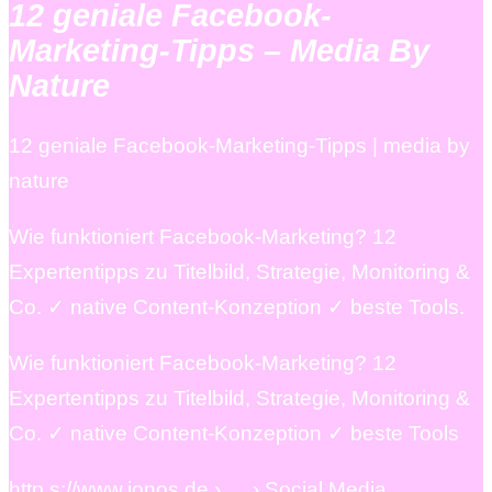
12 geniale Facebook-
Marketing-Tipps – Media By
Nature
12 geniale Facebook-Marketing-Tipps | media by
nature
Wie funktioniert Facebook-Marketing? 12
Expertentipps zu Titelbild, Strategie, Monitoring &
Co. ✓ native Content-Konzeption ✓ beste Tools.
Wie funktioniert Facebook-Marketing? 12
Expertentipps zu Titelbild, Strategie, Monitoring &
Co. ✓ native Content-Konzeption ✓ beste Tools
http s://www.ionos.de › … › Social Media