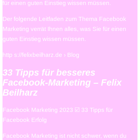
für einen guten Einstieg wissen müssen.
Der folgende Leitfaden zum Thema Facebook
Marketing verrät Ihnen alles, was Sie für einen
guten Einstieg wissen müssen.
http s://felixbeilharz.de › Blog
33 Tipps für besseres
Facebook-Marketing – Felix
Beilharz
Facebook Marketing 2023 ☑️ 33 Tipps für
Facebook Erfolg
Facebook Marketing ist nicht schwer, wenn du