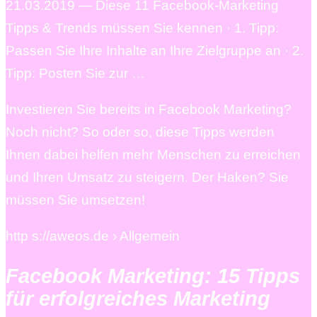
21.03.2019 — Diese 11 Facebook-Marketing
Tipps & Trends müssen Sie kennen · 1. Tipp:
Passen Sie Ihre Inhalte an Ihre Zielgruppe an · 2.
Tipp: Posten Sie zur …
Investieren Sie bereits in Facebook Marketing?
Noch nicht? So oder so, diese Tipps werden
Ihnen dabei helfen mehr Menschen zu erreichen
und Ihren Umsatz zu steigern. Der Haken? Sie
müssen Sie umsetzen!
http s://aweos.de › Allgemein
Facebook Marketing: 15 Tipps
für erfolgreiches Marketing