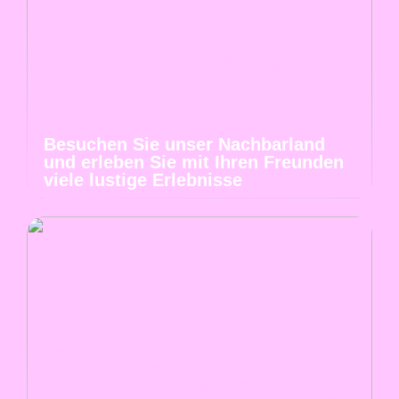
Besuchen Sie unser Nachbarland
und erleben Sie mit Ihren Freunden
viele lustige Erlebnisse