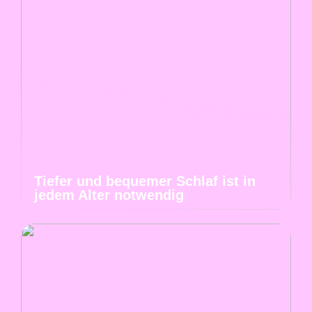
Tiefer und bequemer Schlaf ist in
jedem Alter notwendig