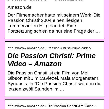
Amazon.de
Der Filmemacher hatte mit seinem Werk ‘Die
Passion Christi’ 2004 einen riesigen
kommerziellen Hit gelandet. Eine
Fortsetzung schien da nur eine Frage der …
http s://www.amazon.de › Passion-Christi-Prime-Video
Die Passion Christi: Prime
Video – Amazon
Die Passion Christi ist ein Film von Mel
Gibson mit Jim Caviezel, Maia Morgenstern.
Synopsis: In “Die Passion Christi” werden die
letzten zwölf Stunden im …
http s://www.amazon.de › Die-Passion-Christi-Jim-Cavie…