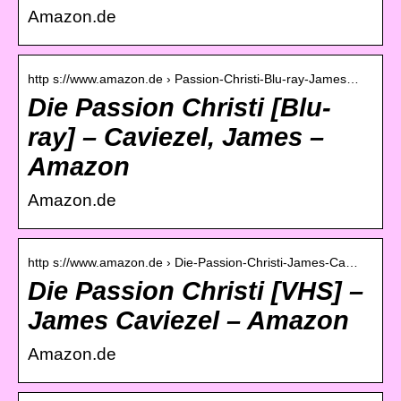
Amazon.de
http s://www.amazon.de › Passion-Christi-Blu-ray-James…
Die Passion Christi [Blu-
ray] – Caviezel, James –
Amazon
Amazon.de
http s://www.amazon.de › Die-Passion-Christi-James-Ca…
Die Passion Christi [VHS] –
James Caviezel – Amazon
Amazon.de