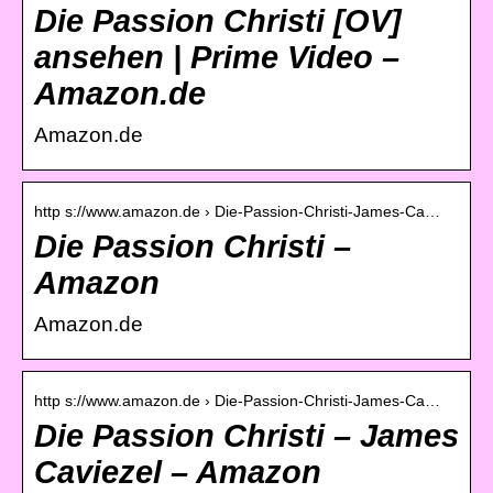
Die Passion Christi [OV]
ansehen | Prime Video –
Amazon.de
Amazon.de
http s://www.amazon.de › Die-Passion-Christi-James-Ca…
Die Passion Christi –
Amazon
Amazon.de
http s://www.amazon.de › Die-Passion-Christi-James-Ca…
Die Passion Christi – James
Caviezel – Amazon