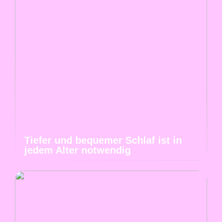
Tiefer und bequemer Schlaf ist in
jedem Alter notwendig