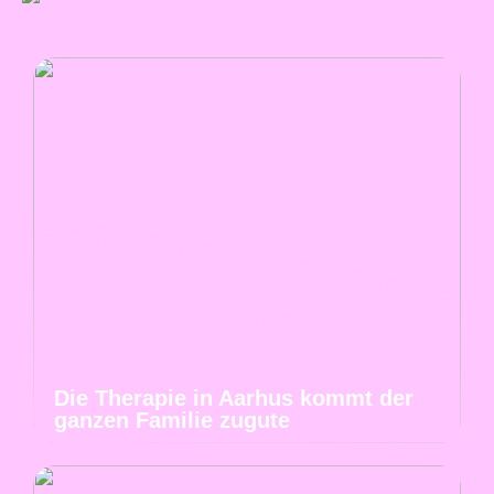
Die Therapie in Aarhus kommt der
ganzen Familie zugute