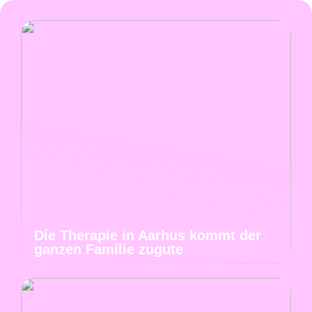
Die Therapie in Aarhus kommt der
ganzen Familie zugute