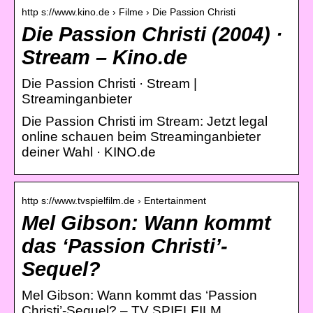
http s://www.kino.de › Filme › Die Passion Christi
Die Passion Christi (2004) ·
Stream – Kino.de
Die Passion Christi · Stream |
Streaminganbieter
Die Passion Christi im Stream: Jetzt legal
online schauen beim Streaminganbieter
deiner Wahl · KINO.de
http s://www.tvspielfilm.de › Entertainment
Mel Gibson: Wann kommt
das ‘Passion Christi’-
Sequel?
Mel Gibson: Wann kommt das ‘Passion
Christi’-Sequel? – TV SPIELFILM