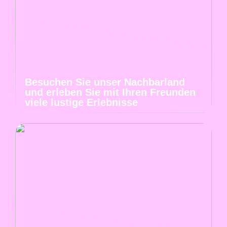
Besuchen Sie unser Nachbarland
und erleben Sie mit Ihren Freunden
viele lustige Erlebnisse