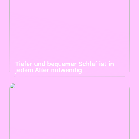
Tiefer und bequemer Schlaf ist in
jedem Alter notwendig