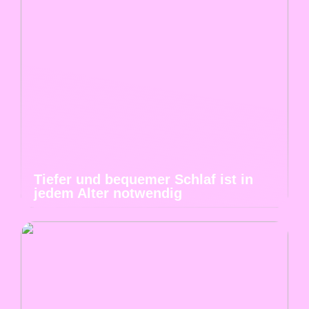
Tiefer und bequemer Schlaf ist in
jedem Alter notwendig