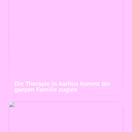
Die Therapie in Aarhus kommt der
ganzen Familie zugute