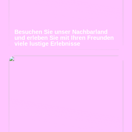
Besuchen Sie unser Nachbarland
und erleben Sie mit Ihren Freunden
viele lustige Erlebnisse