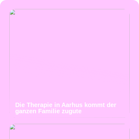
Die Therapie in Aarhus kommt der
ganzen Familie zugute