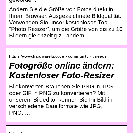
Ändern Sie die Größe von Fotos direkt in
Ihrem Browser. Ausgezeichnete Bildqualität.
Verwenden Sie unser kostenloses Tool
“Photo Resizer”, um die Größe von bis zu 10
Bildern gleichzeitig zu ändern.
http s://www.hardwareluxx.de › community › threads
Fotogröße online ändern:
Kostenloser Foto-Resizer
Bildkonverter. Brauchen Sie PNG in JPG
oder GIF in PNG zu konvertieren? Mit
unserem Bildeditor können Sie Ihr Bild in
verschiedene Dateiformate wie JPG,
PNG, …