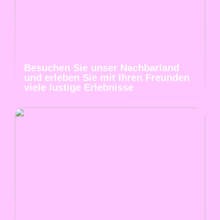
Besuchen Sie unser Nachbarland
und erleben Sie mit Ihren Freunden
viele lustige Erlebnisse