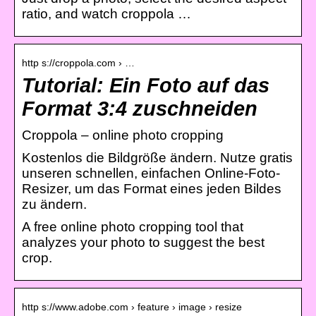
ratio, and watch croppola …
http s://croppola.com › …
Tutorial: Ein Foto auf das
Format 3:4 zuschneiden
Croppola – online photo cropping
Kostenlos die Bildgröße ändern. Nutze gratis
unseren schnellen, einfachen Online-Foto-
Resizer, um das Format eines jeden Bildes
zu ändern.
A free online photo cropping tool that
analyzes your photo to suggest the best
crop.
http s://www.adobe.com › feature › image › resize