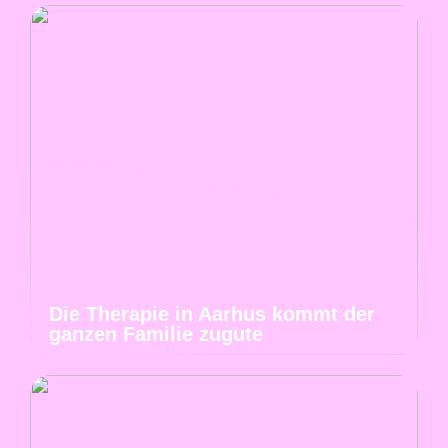
Die Therapie in Aarhus kommt der
ganzen Familie zugute