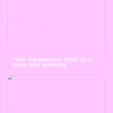
Tiefer und bequemer Schlaf ist in
jedem Alter notwendig