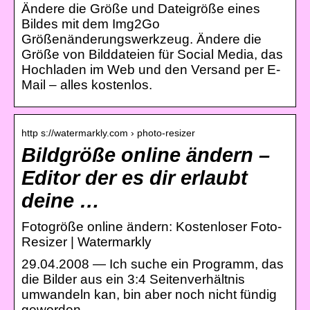
Ändere die Größe und Dateigröße eines
Bildes mit dem Img2Go
Größenänderungswerkzeug. Ändere die
Größe von Bilddateien für Social Media, das
Hochladen im Web und den Versand per E-
Mail – alles kostenlos.
http s://watermarkly.com › photo-resizer
Bildgröße online ändern –
Editor der es dir erlaubt
deine …
Fotogröße online ändern: Kostenloser Foto-
Resizer | Watermarkly
29.04.2008 — Ich suche ein Programm, das
die Bilder aus ein 3:4 Seitenverhältnis
umwandeln kan, bin aber noch nicht fündig
geworden.