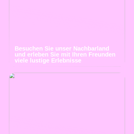
Besuchen Sie unser Nachbarland
und erleben Sie mit Ihren Freunden
viele lustige Erlebnisse