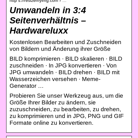
http s://resizemyimg.com › …
Umwandeln in 3:4
Seitenverhältnis –
Hardwareluxx
Kostenlosen Bearbeiten und Zuschneiden
von Bildern und Änderung ihrer Größe
BILD komprimieren · BILD skalieren · BILD
zuschneiden · In JPG konvertieren · Von
JPG umwandeln · BILD drehen · BILD mit
Wasserzeichen versehen · Meme-
Generator …
Probieren Sie unser Werkzeug aus, um die
Größe Ihrer Bilder zu ändern, sie
zuzuschneiden, zu bearbeiten, zu drehen,
zu komprimieren und in JPG, PNG und GIF
Formate online zu konvertieren.