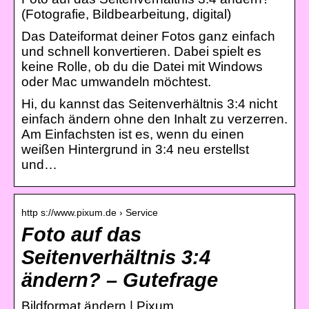
(Fotografie, Bildbearbeitung, digital)
Das Dateiformat deiner Fotos ganz einfach
und schnell konvertieren. Dabei spielt es
keine Rolle, ob du die Datei mit Windows
oder Mac umwandeln möchtest.
Hi, du kannst das Seitenverhältnis 3:4 nicht
einfach ändern ohne den Inhalt zu verzerren.
Am Einfachsten ist es, wenn du einen
weißen Hintergrund in 3:4 neu erstellst
und…
http s://www.pixum.de › Service
Foto auf das
Seitenverhältnis 3:4
ändern? – Gutefrage
Bildformat ändern | Pixum