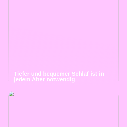
Tiefer und bequemer Schlaf ist in
jedem Alter notwendig