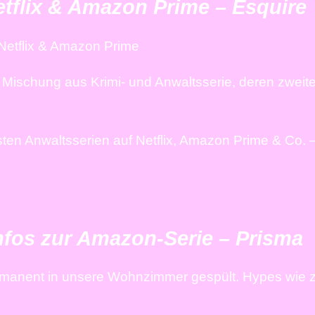
etflix & Amazon Prime – Esquire
 Netflix & Amazon Prime
 Mischung aus Krimi- und Anwaltsserie, deren zweite
sten Anwaltsserien auf Netflix, Amazon Prime & Co. 
-Infos zur Amazon-Serie – Prisma
ermanent in unsere Wohnzimmer gespült. Hypes wie z