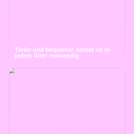
Tiefer und bequemer Schlaf ist in
jedem Alter notwendig