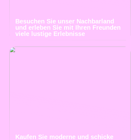
Besuchen Sie unser Nachbarland
und erleben Sie mit Ihren Freunden
viele lustige Erlebnisse
Kaufen Sie moderne und schicke