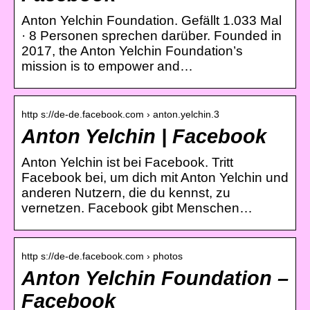
Anton Yelchin Foundation. Gefällt 1.033 Mal
· 8 Personen sprechen darüber. Founded in
2017, the Anton Yelchin Foundation’s
mission is to empower and…
http s://de-de.facebook.com › anton.yelchin.3
Anton Yelchin | Facebook
Anton Yelchin ist bei Facebook. Tritt
Facebook bei, um dich mit Anton Yelchin und
anderen Nutzern, die du kennst, zu
vernetzen. Facebook gibt Menschen…
http s://de-de.facebook.com › photos
Anton Yelchin Foundation –
Facebook