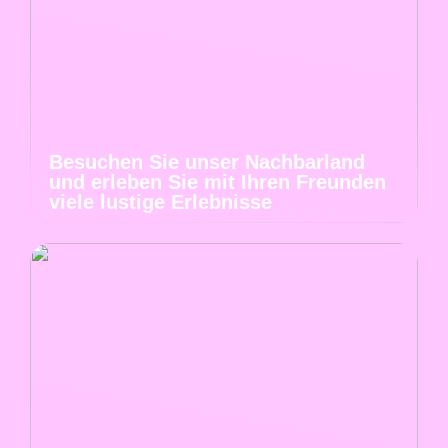
Besuchen Sie unser Nachbarland
und erleben Sie mit Ihren Freunden
viele lustige Erlebnisse