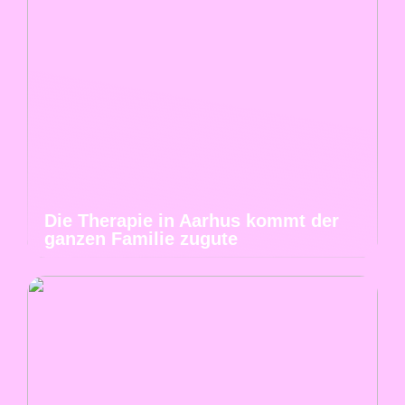
Die Therapie in Aarhus kommt der
ganzen Familie zugute