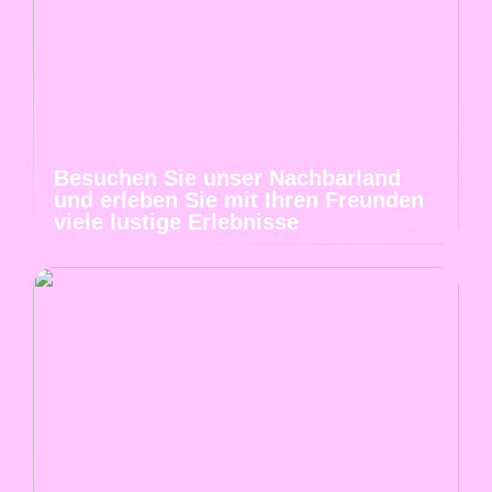
Besuchen Sie unser Nachbarland
und erleben Sie mit Ihren Freunden
viele lustige Erlebnisse