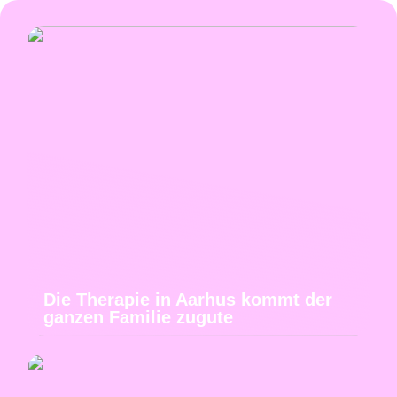
Die Therapie in Aarhus kommt der
ganzen Familie zugute