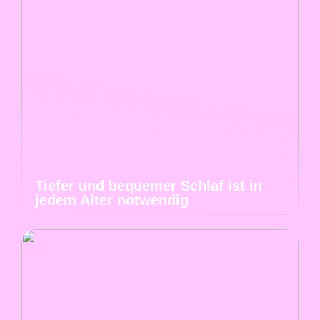
Tiefer und bequemer Schlaf ist in
jedem Alter notwendig