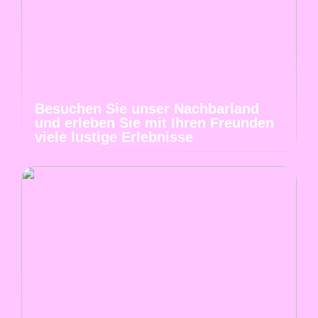
Besuchen Sie unser Nachbarland
und erleben Sie mit Ihren Freunden
viele lustige Erlebnisse