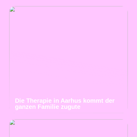
Die Therapie in Aarhus kommt der
ganzen Familie zugute