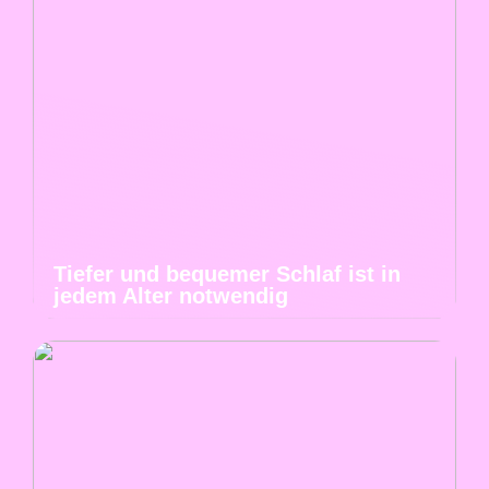
Tiefer und bequemer Schlaf ist in
jedem Alter notwendig