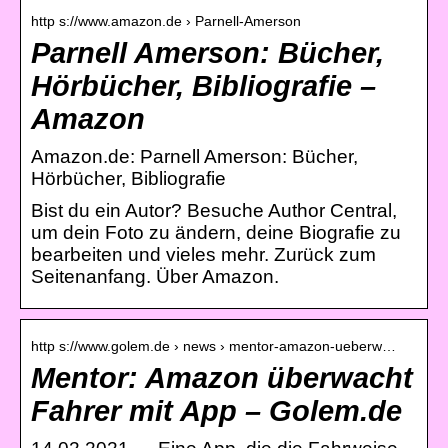
http s://www.amazon.de › Parnell-Amerson
Parnell Amerson: Bücher,
Hörbücher, Bibliografie –
Amazon
Amazon.de: Parnell Amerson: Bücher,
Hörbücher, Bibliografie
Bist du ein Autor? Besuche Author Central,
um dein Foto zu ändern, deine Biografie zu
bearbeiten und vieles mehr. Zurück zum
Seitenanfang. Über Amazon.
http s://www.golem.de › news › mentor-amazon-ueberw…
Mentor: Amazon überwacht
Fahrer mit App – Golem.de