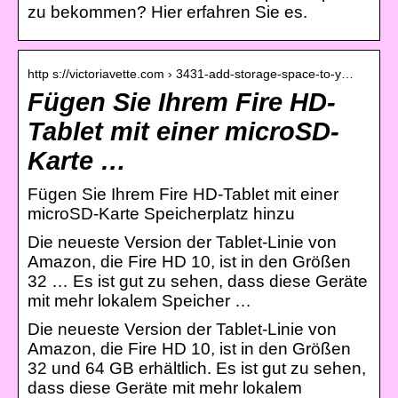
zu bekommen? Hier erfahren Sie es.
http s://victoriavette.com › 3431-add-storage-space-to-y…
Fügen Sie Ihrem Fire HD-
Tablet mit einer microSD-
Karte …
Fügen Sie Ihrem Fire HD-Tablet mit einer
microSD-Karte Speicherplatz hinzu
Die neueste Version der Tablet-Linie von
Amazon, die Fire HD 10, ist in den Größen
32 … Es ist gut zu sehen, dass diese Geräte
mit mehr lokalem Speicher …
Die neueste Version der Tablet-Linie von
Amazon, die Fire HD 10, ist in den Größen
32 und 64 GB erhältlich. Es ist gut zu sehen,
dass diese Geräte mit mehr lokalem