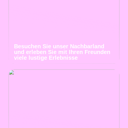
Besuchen Sie unser Nachbarland
und erleben Sie mit Ihren Freunden
viele lustige Erlebnisse