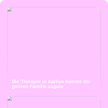
Die Therapie in Aarhus kommt der
ganzen Familie zugute