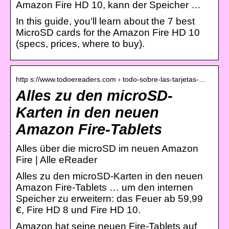
Amazon Fire HD 10, kann der Speicher …
In this guide, you’ll learn about the 7 best
MicroSD cards for the Amazon Fire HD 10
(specs, prices, where to buy).
http s://www.todoereaders.com › todo-sobre-las-tarjetas-…
Alles zu den microSD-
Karten in den neuen
Amazon Fire-Tablets
Alles über die microSD im neuen Amazon
Fire | Alle eReader
Alles zu den microSD-Karten in den neuen
Amazon Fire-Tablets … um den internen
Speicher zu erweitern: das Feuer ab 59,99
€, Fire HD 8 und Fire HD 10.
Amazon hat seine neuen Fire-Tablets auf