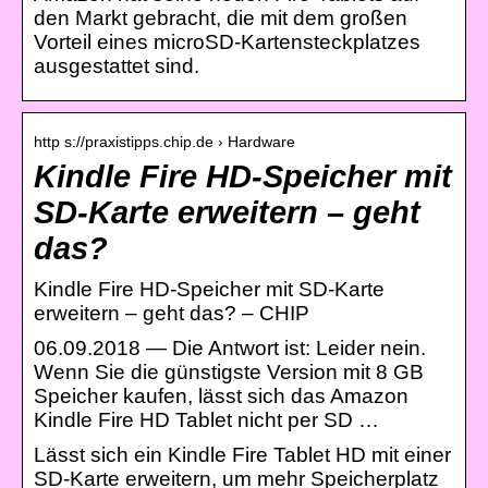
den Markt gebracht, die mit dem großen
Vorteil eines microSD-Kartensteckplatzes
ausgestattet sind.
http s://praxistipps.chip.de › Hardware
Kindle Fire HD-Speicher mit
SD-Karte erweitern – geht
das?
Kindle Fire HD-Speicher mit SD-Karte
erweitern – geht das? – CHIP
06.09.2018 — Die Antwort ist: Leider nein.
Wenn Sie die günstigste Version mit 8 GB
Speicher kaufen, lässt sich das Amazon
Kindle Fire HD Tablet nicht per SD …
Lässt sich ein Kindle Fire Tablet HD mit einer
SD-Karte erweitern, um mehr Speicherplatz