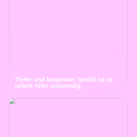
Tiefer und bequemer Schlaf ist in
jedem Alter notwendig