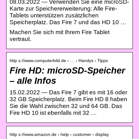
08.03.2022 — Verwenden Sie eine microSD-
Karte zur Speichererweiterung: Alle Fire-
Tablets unterstützen zusätzlichen
Speicherplatz. Das Fire 7 und das HD 10 …
Machen Sie sich mit Ihrem Fire Tablet
vertraut.
http s://www.computerbild.de › … › Handys › Tipps
Fire HD: microSD-Speicher
– alle Infos
15.02.2022 — Das Fire 7 gibt es mit 16 oder
32 GB Speicherplatz. Beim Fire HD 8 haben
Sie die Wahl zwischen 32 und 64 GB. Das
Fire HD 10 ist ebenfalls mit 32 …
http s://www.amazon.de › help › customer › display