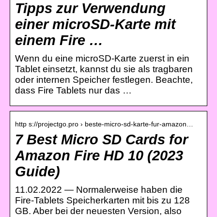
Tipps zur Verwendung
einer microSD-Karte mit
einem Fire …
Wenn du eine microSD-Karte zuerst in ein
Tablet einsetzt, kannst du sie als tragbaren
oder internen Speicher festlegen. Beachte,
dass Fire Tablets nur das …
http s://projectgo.pro › beste-micro-sd-karte-fur-amazon…
7 Best Micro SD Cards for
Amazon Fire HD 10 (2023
Guide)
11.02.2022 — Normalerweise haben die
Fire-Tablets Speicherkarten mit bis zu 128
GB. Aber bei der neuesten Version, also