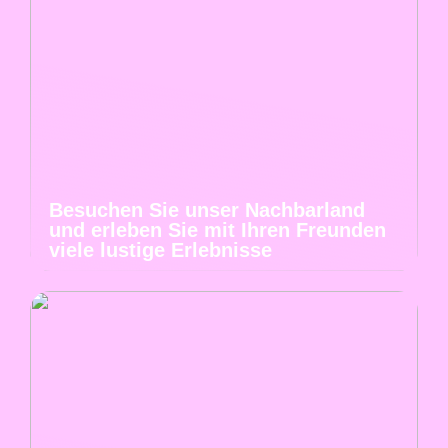
Besuchen Sie unser Nachbarland
und erleben Sie mit Ihren Freunden
viele lustige Erlebnisse