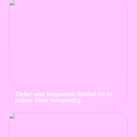
Tiefer und bequemer Schlaf ist in
jedem Alter notwendig