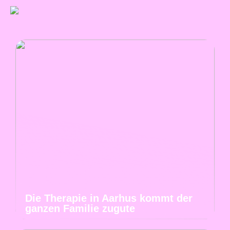
Die Therapie in Aarhus kommt der
ganzen Familie zugute