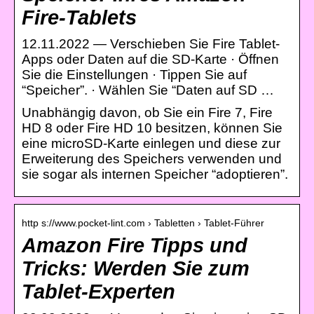
Fire-Tablets
12.11.2022 — Verschieben Sie Fire Tablet-
Apps oder Daten auf die SD-Karte · Öffnen
Sie die Einstellungen · Tippen Sie auf
“Speicher”. · Wählen Sie “Daten auf SD …
Unabhängig davon, ob Sie ein Fire 7, Fire
HD 8 oder Fire HD 10 besitzen, können Sie
eine microSD-Karte einlegen und diese zur
Erweiterung des Speichers verwenden und
sie sogar als internen Speicher “adoptieren”.
http s://www.pocket-lint.com › Tabletten › Tablet-Führer
Amazon Fire Tipps und
Tricks: Werden Sie zum
Tablet-Experten