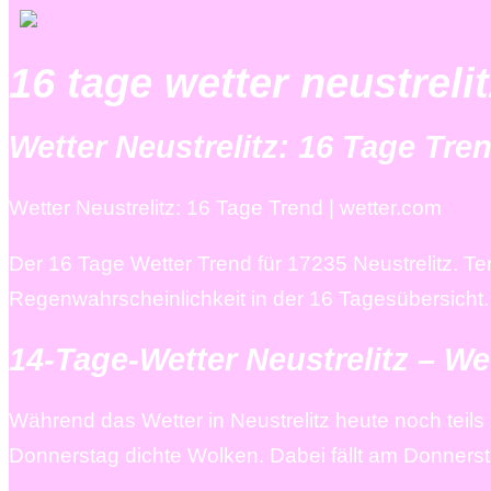
16 tage wetter neustrelit
Wetter Neustrelitz: 16 Tage Tre
Wetter Neustrelitz: 16 Tage Trend | wetter.com
Der 16 Tage Wetter Trend für 17235 Neustrelitz. 
Regenwahrscheinlichkeit in der 16 Tagesübersicht.
14-Tage-Wetter Neustrelitz – We
Während das Wetter in Neustrelitz heute noch teils b
Donnerstag dichte Wolken. Dabei fällt am Donners