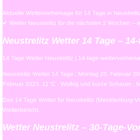
Aktuelle Wettervorhersage für 14 Tage in Neustre
✔ Wetter Neustrelitz für die nächsten 2 Wochen – 
Neustrelitz Wetter 14 Tage – 14
14 Tage Wetter Neustrelitz | 14-tage-wettervorhers
Neustrelitz Wetter 14 Tage ; Montag 20. Februar 2
Februar 2023. 11°C · Wolkig und kurze Schauer ; M
Das 14 Tage Wetter für Neustrelitz (Mecklenburg-
Wetterbericht.
Wetter Neustrelitz – 30-Tage-V